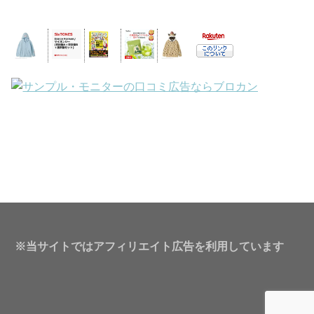
※当サイトではアフィリエイト広告を利用しています