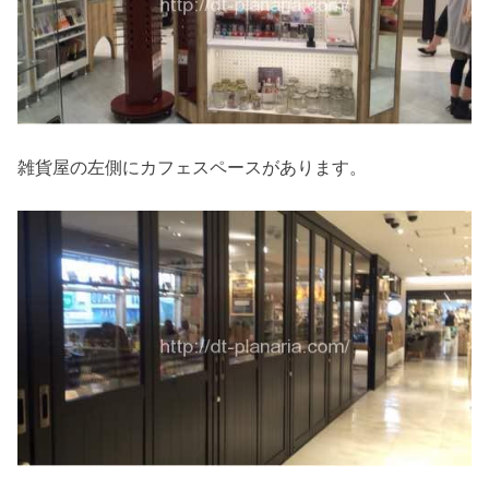
雑貨屋の左側にカフェスペースがあります。