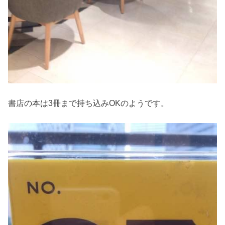
書店の本は3冊まで持ち込みOKのようです。