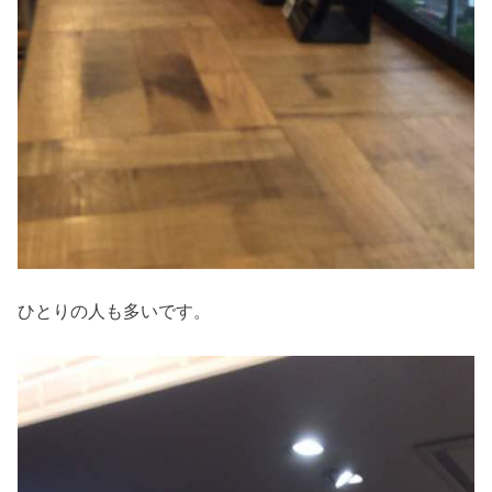
ひとりの人も多いです。