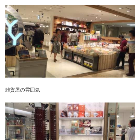
雑貨屋の雰囲気