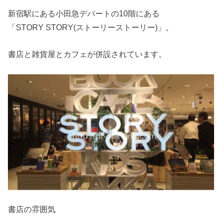
新宿駅にある小田急デパートの10階にある
「STORY STORY(ストーリーストーリー)」。
書店と雑貨屋とカフェが併設されています。
書店の雰囲気