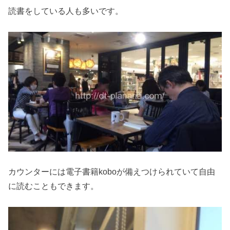
読書をしている人も多いです。
カウンターには電子書籍koboが備えつけられていて自由
に読むこともできます。