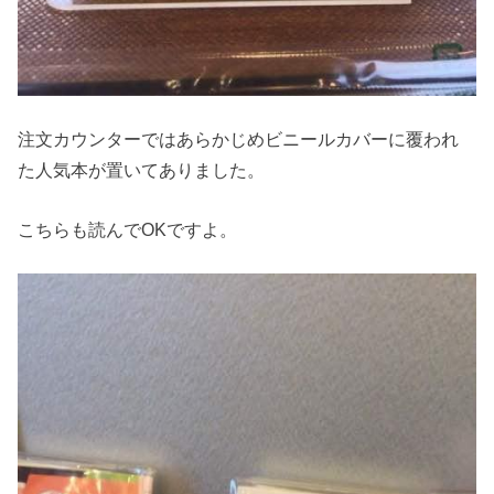
注文カウンターではあらかじめビニールカバーに覆われ
た人気本が置いてありました。
こちらも読んでOKですよ。