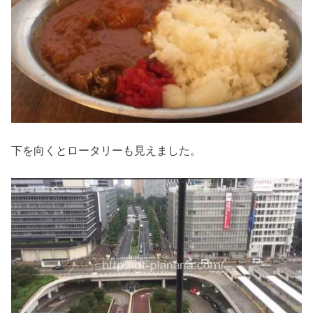
下を向くとロータリーも見えました。