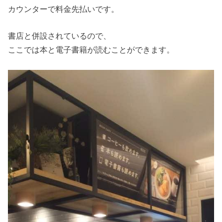
カウンターで料金先払いです。
書店と併設されているので、
ここでは本と電子書籍が読むことができます。