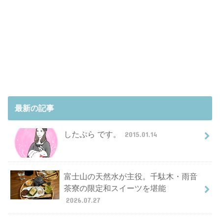
最新の記事
したぷら です。
2015.01.14
富士山の天然水が主役。千駄木・雨音
茶寮の限定和スイーツを堪能
2026.07.27