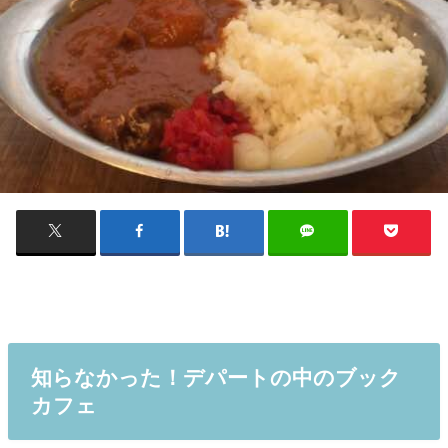
知らなかった！デパートの中のブック
カフェ