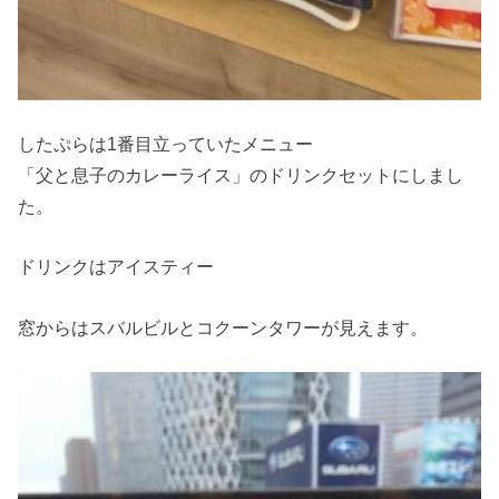
したぷらは1番目立っていたメニュー
「父と息子のカレーライス」のドリンクセットにしまし
た。
ドリンクはアイスティー
窓からはスバルビルとコクーンタワーが見えます。