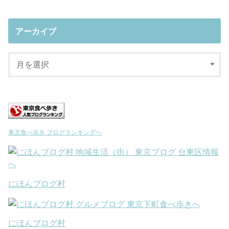
アーカイブ
東京食べ歩き ブログランキングへ
にほんブログ村
にほんブログ村