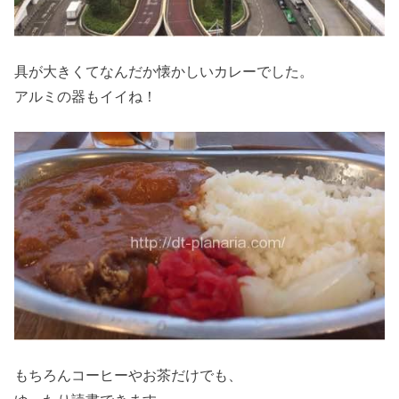
具が大きくてなんだか懐かしいカレーでした。
アルミの器もイイね！
もちろんコーヒーやお茶だけでも、