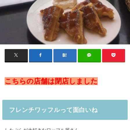
こちらの店舗は閉店しました
フレンチワッフルって面白いね