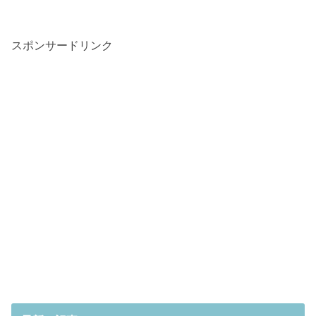
スポンサードリンク