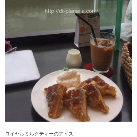
ロイヤルミルクティーのアイス。