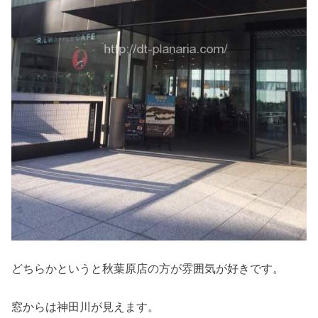
どちらかというと秋葉原店の方が雰囲気が好きです。
窓からは神田川が見えます。