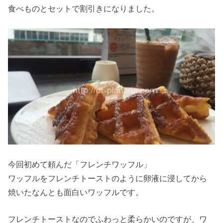
食べものとセットで割引きになりました。
今回初めて頼んだ「フレンチワッフル」
ワッフルをフレンチトーストのように卵液に浸してから
焼いたなんとも面白いワッフルです。
フレンチトーストなのでふわっと柔らかいのですが、ワ