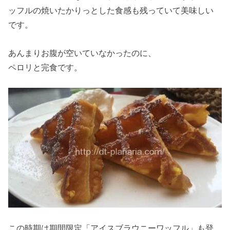
ッフルの焼いたかりっとした食感も残っていて美味しい
です。
あんまりお腹が空いていなかったのに、
ペロリと完食です。
この時期は期間限定「アイスブラウニーワッフル」も登