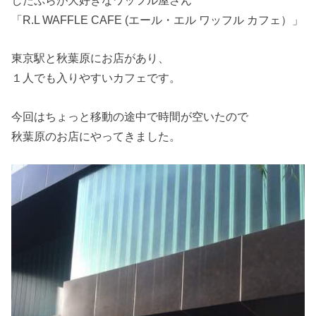
したぷらが大好きなワッフル屋さん
「R.L WAFFLE CAFE (エール・エル ワッフル カフェ）」
東京駅と秋葉原にお店があり、
１人でも入りやすいカフェです。
今回はちょっと移動の途中で時間が空いたので
秋葉原のお店にやってきました。