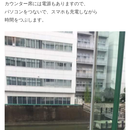
カウンター席には電源もありますので、
パソコンをつないで、スマホも充電しながら
時間をつぶします。