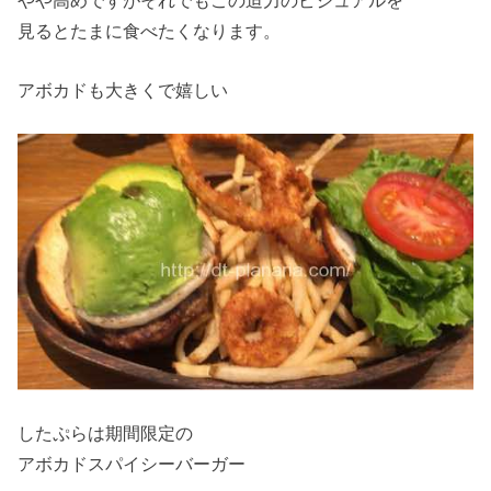
見るとたまに食べたくなります。
アボカドも大きくで嬉しい
したぷらは期間限定の
アボカドスパイシーバーガー