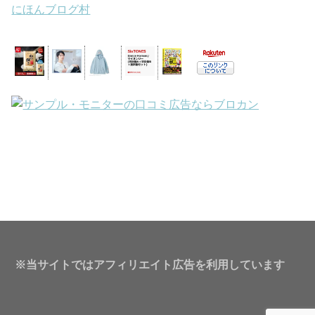
にほんブログ村
※当サイトではアフィリエイト広告を利用しています