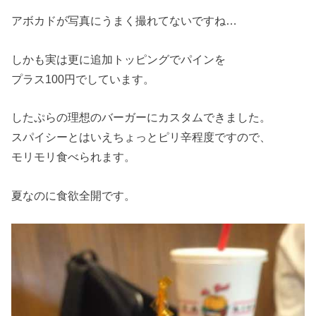
アボカドが写真にうまく撮れてないですね…
しかも実は更に追加トッピングでパインを
プラス100円でしています。
したぷらの理想のバーガーにカスタムできました。
スパイシーとはいえちょっとピリ辛程度ですので、
モリモリ食べられます。
夏なのに食欲全開です。