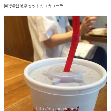
同行者は通常セットのコカコーラ