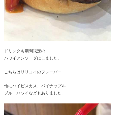
ドリンクも期間限定の
ハワイアンソーダにしました。
こちらはリリコイのフレーバー
他にハイビスカス、パイナップル
ブルーハワイなどもありました。