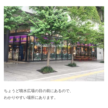
ちょうど噴水広場の目の前にあるので、
わかりやすい場所にあります。