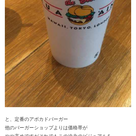
と、定番のアボカドバーガー
他のバーガーショップよりは価格帯が
やや高めですがそれでもこの迫力のビジュアルを