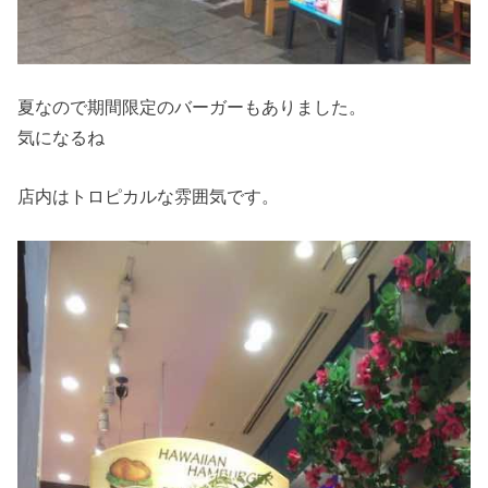
夏なので期間限定のバーガーもありました。
気になるね
店内はトロピカルな雰囲気です。