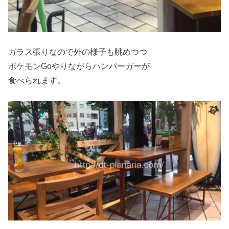
ガラス張りなので外の様子も眺めつつ
ポケモンGoやりながらハンバーガーが
食べられます。