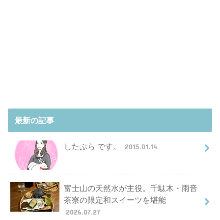
最新の記事
したぷら です。
2015.01.14
富士山の天然水が主役。千駄木・雨音
茶寮の限定和スイーツを堪能
2026.07.27