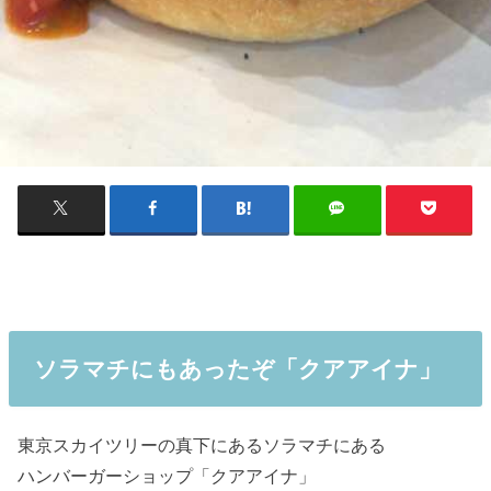
ソラマチにもあったぞ「クアアイナ」
東京スカイツリーの真下にあるソラマチにある
ハンバーガーショップ「クアアイナ」