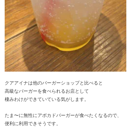
クアアイナは他のバーガーショップと比べると
高級なバーガーを食べられるお店として
棲みわけができていている気がします。
たま〜に無性にアボカドバーガーが食べたくなるので、
便利に利用できそうです。