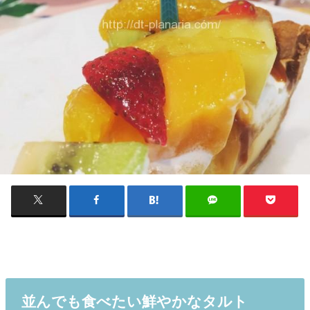
並んでも食べたい鮮やかなタルト