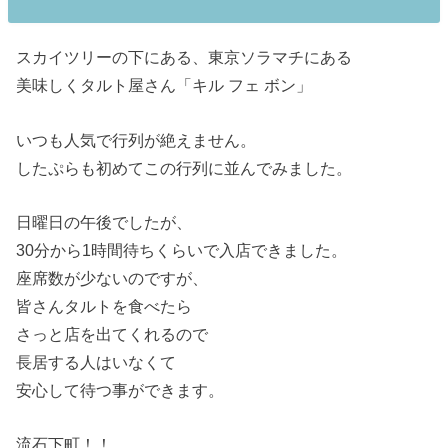
スカイツリーの下にある、東京ソラマチにある
美味しくタルト屋さん「キル フェ ボン」
いつも人気で行列が絶えません。
したぷらも初めてこの行列に並んでみました。
日曜日の午後でしたが、
30分から1時間待ちくらいで入店できました。
座席数が少ないのですが、
皆さんタルトを食べたら
さっと店を出てくれるので
長居する人はいなくて
安心して待つ事ができます。
流石下町！！