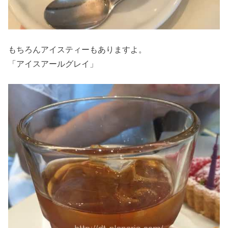
もちろんアイスティーもありますよ。
「アイスアールグレイ」