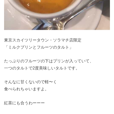
東京スカイツリータウン・ソラマチ店限定
「ミルクプリンとフルーツのタルト」
たっぷりのフルーツの下はプリンが入っていて、
一つのタルトで2度美味しいタルトです。
そんなに甘くないので軽〜く
食べられちゃいますよ。
紅茶にも合うわーーー