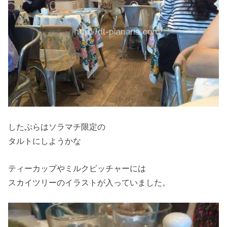
したぷらはソラマチ限定の
タルトにしようかな
ティーカップやミルクピッチャーには
スカイツリーのイラストが入っていました。