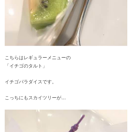
こちらはレギュラーメニューの
「イチゴのタルト」
イチゴパラダイスです。
こっちにもスカイツリーが…