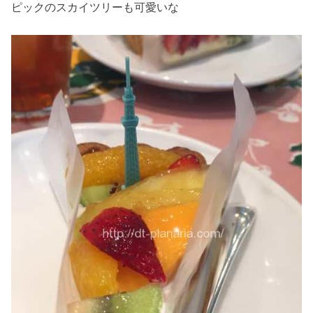
ピックのスカイツリーも可愛いな