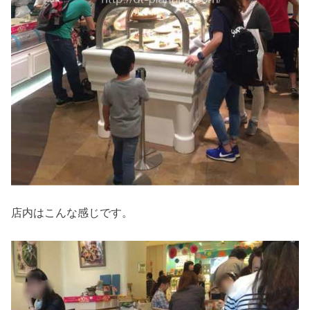
店内はこんな感じです。