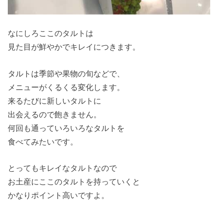
なにしろここのタルトは
見た目が鮮やかでキレイにつきます。
タルトは季節や果物の旬などで、
メニューがくるくる変化します。
来るたびに新しいタルトに
出会えるので飽きません。
何回も通っていろいろなタルトを
食べてみたいです。
とってもキレイなタルトなので
お土産にここのタルトを持っていくと
かなりポイント高いですよ。