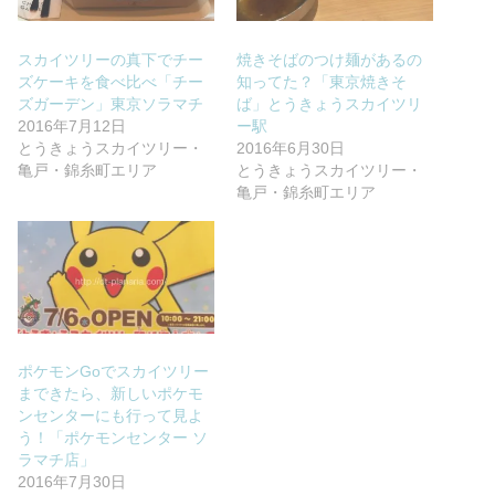
スカイツリーの真下でチー
焼きそばのつけ麺があるの
ズケーキを食べ比べ「チー
知ってた？「東京焼きそ
ズガーデン」東京ソラマチ
ば」とうきょうスカイツリ
2016年7月12日
ー駅
とうきょうスカイツリー・
2016年6月30日
亀戸・錦糸町エリア
とうきょうスカイツリー・
亀戸・錦糸町エリア
ポケモンGoでスカイツリー
まできたら、新しいポケモ
ンセンターにも行って見よ
う！「ポケモンセンター ソ
ラマチ店」
2016年7月30日