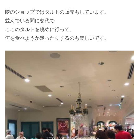
隣のショップではタルトの販売もしています。
並んでいる間に交代で
ここのタルトを眺めに行って、
何を食べようか迷ったりするのも楽しいです。