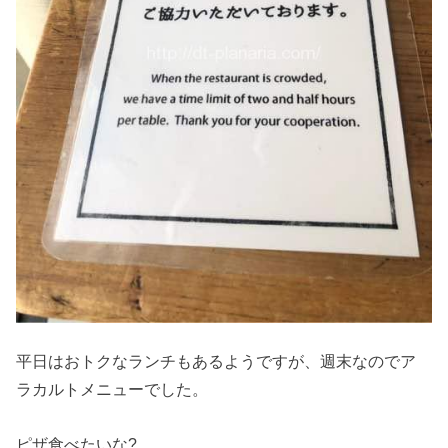
平日はおトクなランチもあるようですが、週末なのでア
ラカルトメニューでした。
ピザ食べたいな?