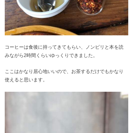
コーヒーは食後に持ってきてもらい、ノンビリと本を読
みながら2時間くらいゆっくりできました。
ここはかなり居心地いいので、お茶するだけでもかなり
使えると思います。