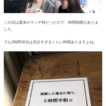
この日は週末のランチ時だったので、時間制限がありま
した。
でも2時間30分は充分すぎるくらい時間ありますよね。