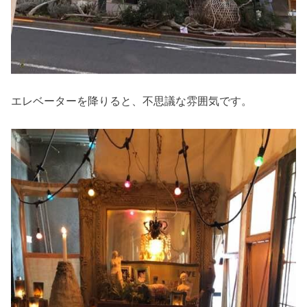
エレベーターを降りると、不思議な雰囲気です。