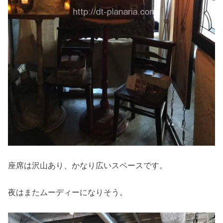
座席は沢山あり、かなり広いスペースです。
夜はまたムーディーになりそう。