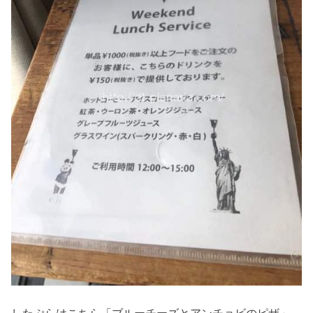
したぷらはこちら「ブルーチーズとアンチョビのピザ」