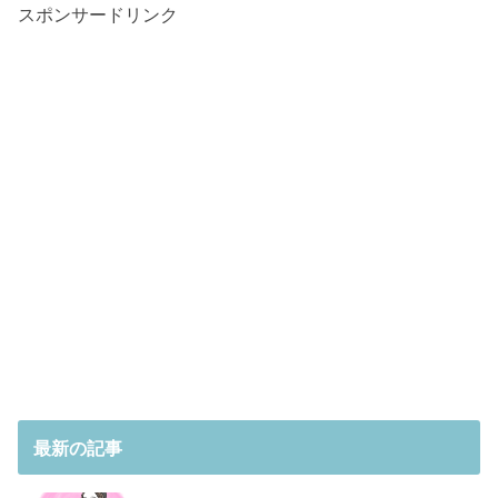
スポンサードリンク
最新の記事