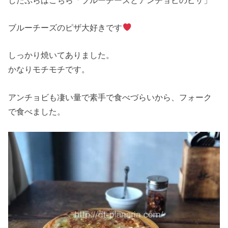
ブルーチーズのピザ大好きです
しっかり焼いてありました。
かなりモチモチです。
アンチョビも凄い量で素手で食べづらいから、フォーク
で食べました。