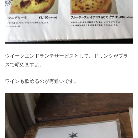
ウイークエンドランチサービスとして、ドリンクがプラ
スで頼めますよ。
ワインも飲めるのが有難いです。