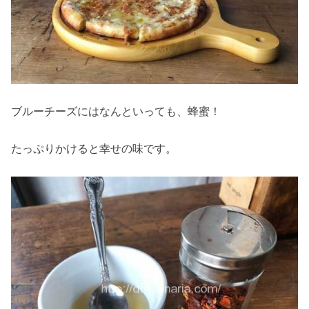
ブルーチーズにはなんといっても、蜂蜜！
たっぷりかけると幸せの味です。