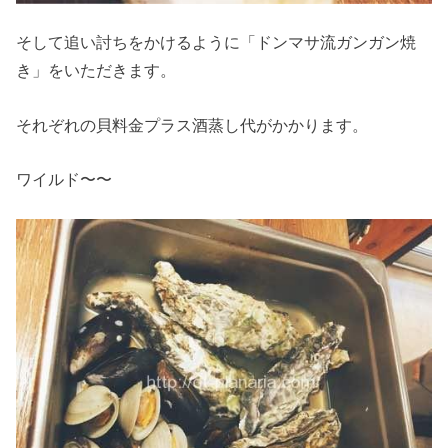
そして追い討ちをかけるように「ドンマサ流ガンガン焼
き」をいただきます。
それぞれの貝料金プラス酒蒸し代がかかります。
ワイルド〜〜