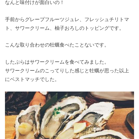
なんと味付けが面白いの！
手前からグレープフルーツジュレ、フレッシュチリトマ
ト、サワークリーム、柚子おろしのトッピングです。
こんな取り合わせの牡蠣食べたことないです。
したぷらはサワークリームを食べてみました。
サワークリームのこってりした感じと牡蠣が思った以上
にベストマッチでした。