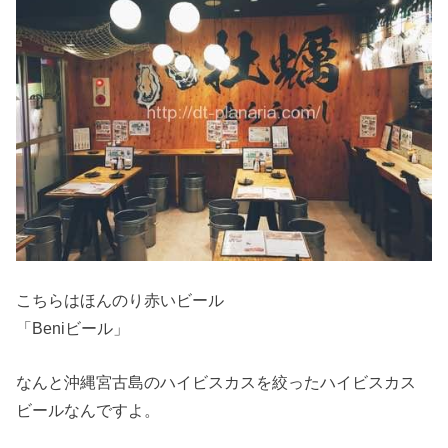
こちらはほんのり赤いビール
「Beniビール」
なんと沖縄宮古島のハイビスカスを絞ったハイビスカス
ビールなんですよ。