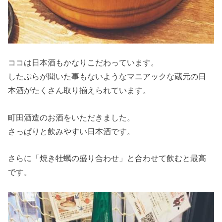
ココは日本酒もかなりこだわっています。
したぷらが聞いた事もないようなマニアックな蔵元の日
本酒がたくさん取り揃えられています。
町田酒造のお酒をいただきました。
さっぱりと飲みやすい日本酒です。
さらに「焼き牡蠣の盛り合わせ」と合わせて飲むと最高
です。