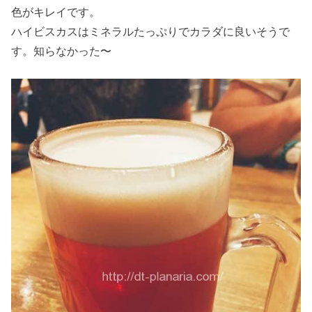
色がキレイです。
ハイビスカスはミネラルたっぷりでカラダに良いそうで
す。知らなかった〜