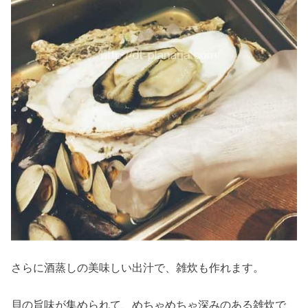
さらに酒蒸しの美味しい出汁で、雑炊も作れます。
貝の旨味が集められて、めちゃめちゃ深みのある雑炊で