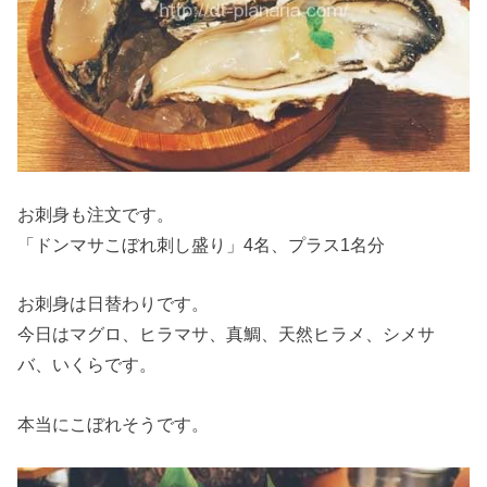
お刺身も注文です。
「ドンマサこぼれ刺し盛り」4名、プラス1名分
お刺身は日替わりです。
今日はマグロ、ヒラマサ、真鯛、天然ヒラメ、シメサ
バ、いくらです。
本当にこぼれそうです。