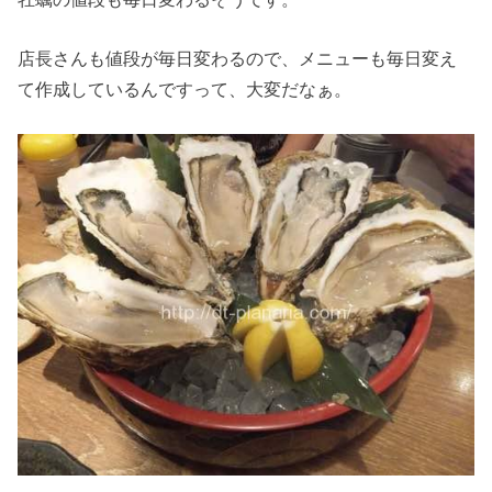
店長さんも値段が毎日変わるので、メニューも毎日変え
て作成しているんですって、大変だなぁ。