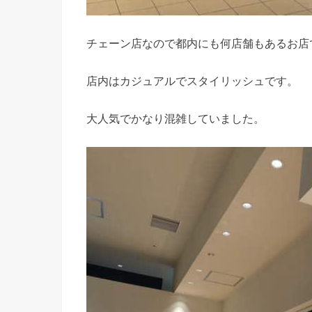
チェーン店なので都内にも何店舗もあるお店
店内はカジュアルでスタイリッシュです。
大人気でかなり混雑していました。