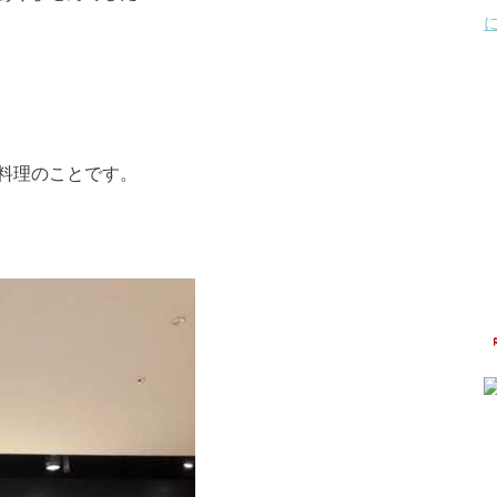
料理のことです。