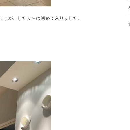
ですが、したぷらは初めて入りました。