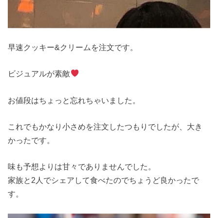
早速クッキー&クリームを注文です。
ビジュアルが素敵
お値段はちょっと忘れちゃいました。
これでもかなり小さめを注文したつもりでしたが、大き
かったです。
味も予想よりは甘々でありませんでした。
家族と2人でシェアして食べたのでちょうど良かったで
す。