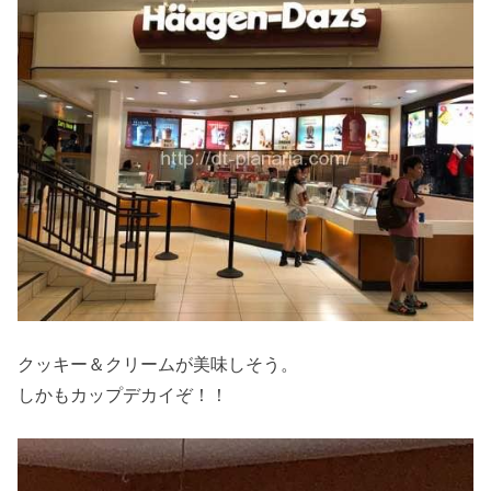
クッキー＆クリームが美味しそう。
しかもカップデカイぞ！！