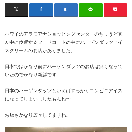
ハワイのアラモアナショッピングセンターのちょうど真
ん中に位置するフードコートの中にハーゲンダッツアイ
スクリームのお店がありました。
日本ではかなり前にハーゲンダッツのお店は無くなって
いたのでかなり新鮮です。
日本のハーゲンダッツといえばすっかりコンビニアイス
になってしまいましたもんね〜
お店もかなり広々してますね。