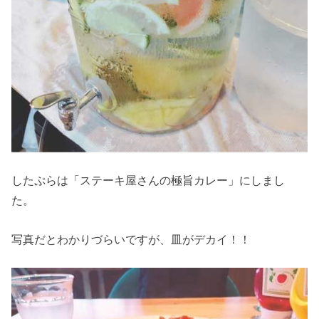
したぷらは「ステーキ屋さんの極旨カレー」にしまし
た。
写真だとわかりづらいですが、皿がデカイ！！