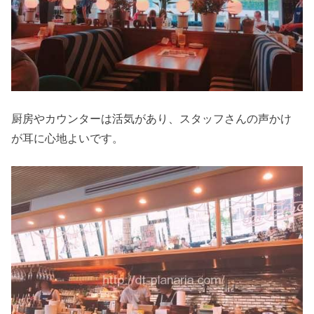
厨房やカウンターは活気があり、スタッフさんの声かけ
が耳に心地よいです。