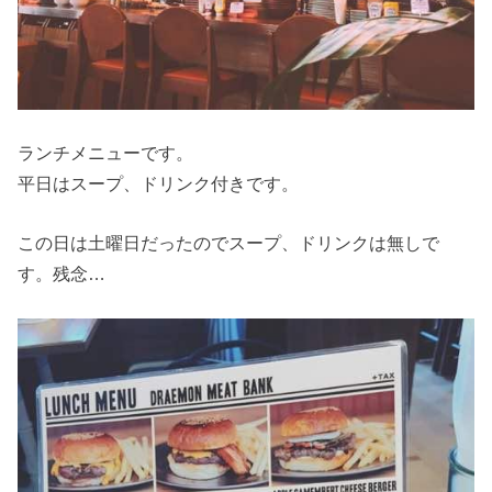
ランチメニューです。
平日はスープ、ドリンク付きです。
この日は土曜日だったのでスープ、ドリンクは無しで
す。残念…