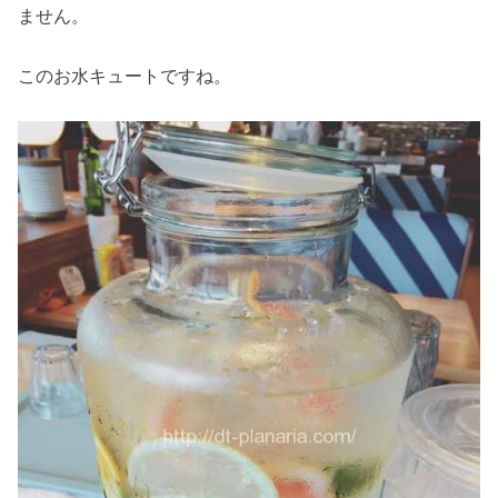
ません。
このお水キュートですね。