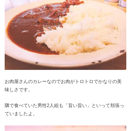
お肉屋さんのカレーなのでお肉がトロトロでかなりの美
味しさです。
隣で食べていた男性2人組も「旨い旨い」といって頬張っ
ていましたよ。