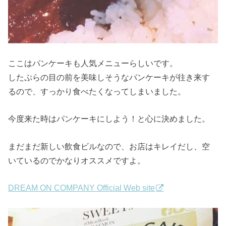
ここはパンケーキも人気メニューらしいです。
したぷらの目の前を美味しそうなパンケーキが往き来す
るので、すっかり食べたくなってしまいました。
今度来た時はパンケーキにしよう！と心に決めました。
まだまだ新しい飲食ビルなので、お店はキレイだし、空
いているのでかなりオススメですよ。
DREAM ON COMPANY Official Web site