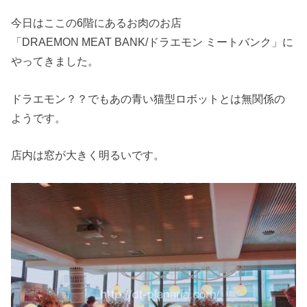
今日はここの6階にあるお肉のお店
「DRAEMON MEAT BANK/ドラエモン ミートバンク」に
やってきました。
ドラエモン？？でもあの青い猫型ロボットとは無関係の
ようです。
店内は窓が大きく明るいです。