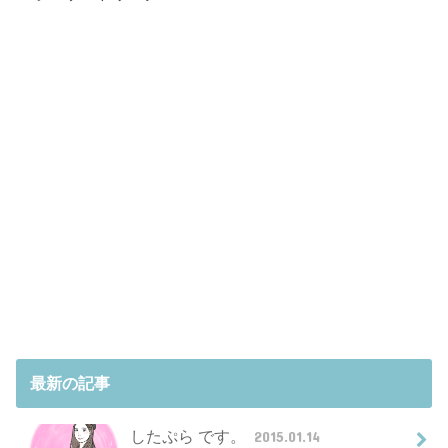
最新の記事
したぷら です。
2015.01.14