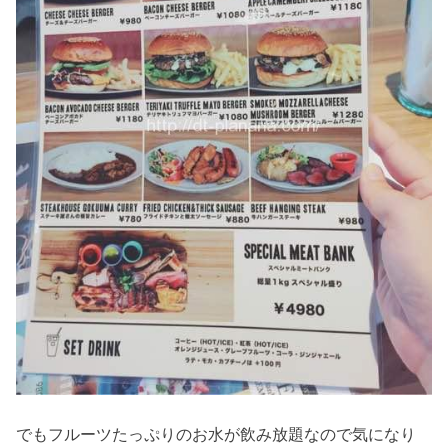
でもフルーツたっぷりのお水が飲み放題なので気になり