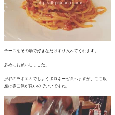
チーズをその場で好きなだけすり入れてくれます。
多めにお願いしました。
渋谷のラボエムでもよくボロネーゼ食べますが、ここ銀
座は雰囲気が良いのでいいですね。