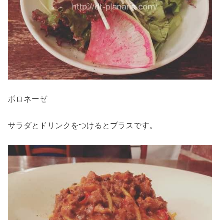
ボロネーゼ
サラダとドリンクをつけるとプラスです。