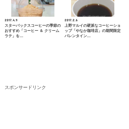
2017.4.9
2017.2.6
スターバックスコーヒーの季節の
上野マルイの硬派なコーヒーショ
おすすめ「コーヒー ＆ クリーム
ップ「やなか珈琲店」の期間限定
ラテ」を…
バレンタイン…
スポンサードリンク