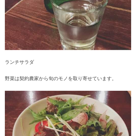
ランチサラダ
野菜は契約農家から旬のモノを取り寄せています。