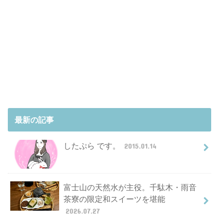
最新の記事
したぷら です。
2015.01.14
富士山の天然水が主役。千駄木・雨音
茶寮の限定和スイーツを堪能
2026.07.27