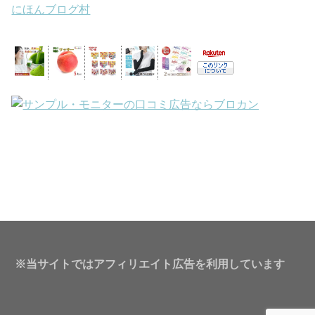
にほんブログ村
※当サイトではアフィリエイト広告を利用しています