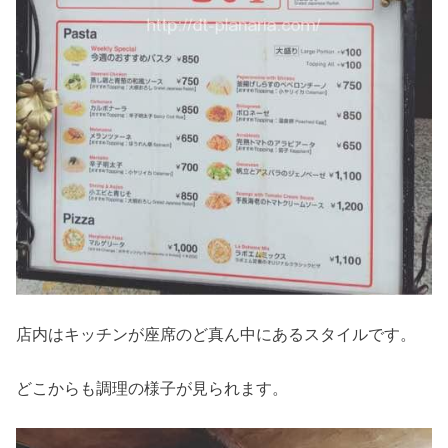
店内はキッチンが座席のど真ん中にあるスタイルです。
どこからも調理の様子が見られます。