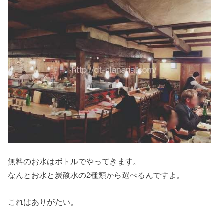
無料のお水はボトルでやってきます。
なんとお水と炭酸水の2種類から選べるんですよ。
これはありがたい。