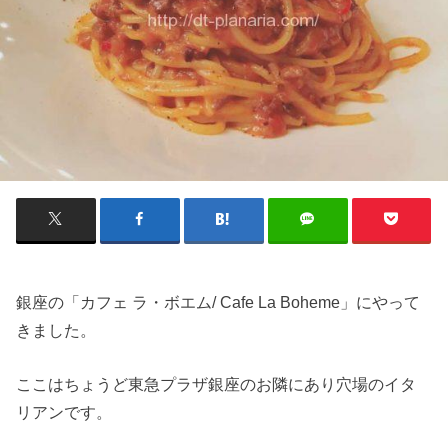
銀座の「カフェ ラ・ボエム/ Cafe La Boheme」にやって
きました。
ここはちょうど東急プラザ銀座のお隣にあり穴場のイタ
リアンです。