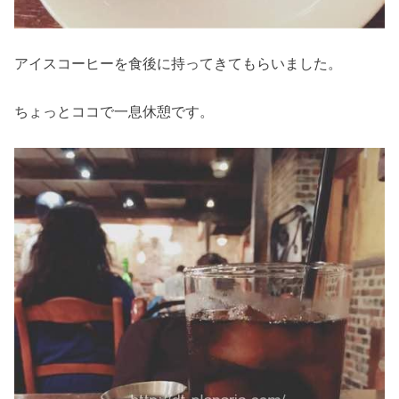
アイスコーヒーを食後に持ってきてもらいました。
ちょっとココで一息休憩です。