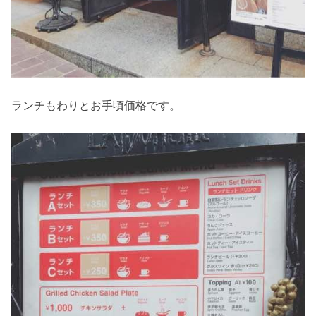
ランチもわりとお手頃価格です。