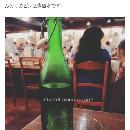
みどりのビンは炭酸水です。