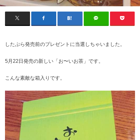
したぷら発売前のプレゼントに当選しちゃいました。
5月22日発売の新しい「お〜いお茶」です。
こんな素敵な箱入りです。