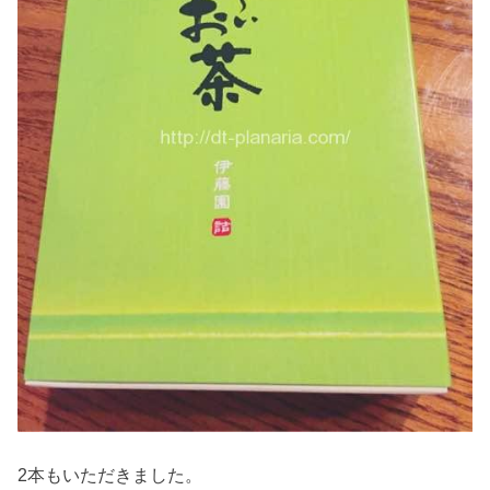
2本もいただきました。