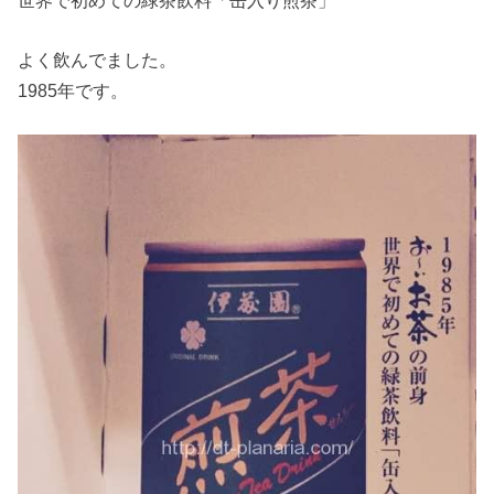
よく飲んでました。
1985年です。