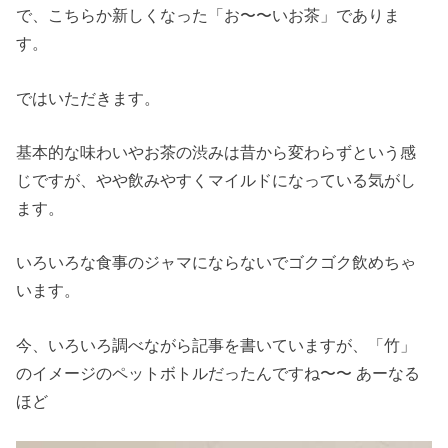
で、こちらか新しくなった「お〜〜いお茶」でありま
す。
ではいただきます。
基本的な味わいやお茶の渋みは昔から変わらずという感
じですが、やや飲みやすくマイルドになっている気がし
ます。
いろいろな食事のジャマにならないでゴクゴク飲めちゃ
います。
今、いろいろ調べながら記事を書いていますが、「竹」
のイメージのペットボトルだったんですね〜〜 あーなる
ほど