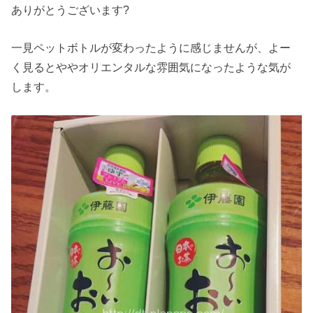
ありがとうございます?
一見ペットボトルが変わったように感じませんが、よー
く見るとややオリエンタルな雰囲気になったような気が
します。