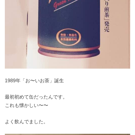
1989年「お〜いお茶」誕生
最初初めて缶だったんです。
これも懐かしい〜〜
よく飲んでました。