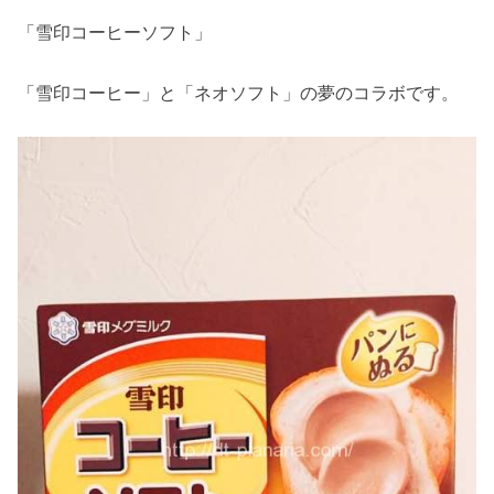
「雪印コーヒーソフト」
「雪印コーヒー」と「ネオソフト」の夢のコラボです。