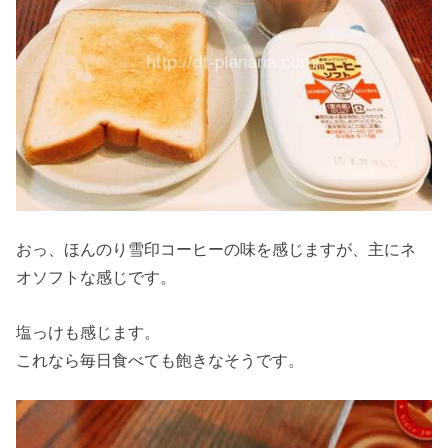
おっ、ほんのり雪印コーヒーの味を感じますが、主にネ
オソフトな感じです。
塩っけも感じます。
これなら毎日食べても飽きなそうです。