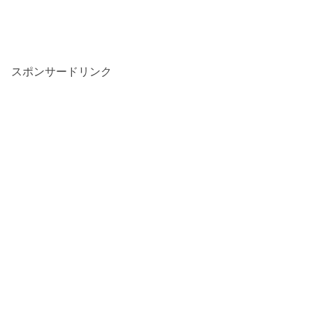
スポンサードリンク