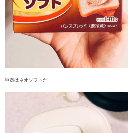
容器はネオソフトだ