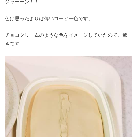
ジャーーン！！
色は思ったよりは薄いコーヒー色です。
チョコクリームのような色をイメージしていたので、驚
きです。