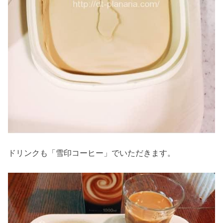
ドリンクも「雪印コーヒー」でいただきます。