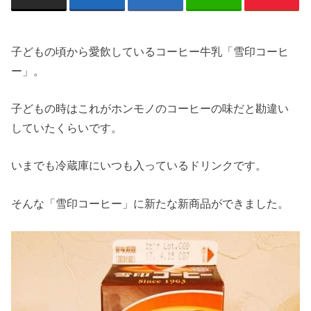
子どもの頃から愛飲しているコーヒー牛乳「雪印コーヒ
ー」。
子どもの時はこれがホンモノのコーヒーの味だと勘違い
していたくらいです。
いまでも冷蔵庫にいつも入っているドリンクです。
そんな「雪印コーヒー」に新たな新商品ができました。