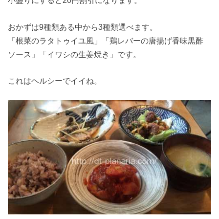
小盛りにすると20円割引になります。
おかずは9種類ある中から3種類選べます。
「根菜のラタトゥイユ風」「鶏レバーの唐揚げ香味黒酢
ソース」「イワシの生姜焼き」です。
これはヘルシーでイイね。