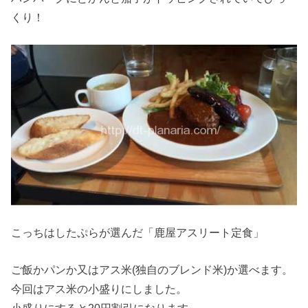
くり！
こっちはしたぷらが選んだ「鹿屋アスリート定食」
ご飯かパンか又はアス米(独自のブレンド米)か選べます。
今回はアス米の小盛りにしました。