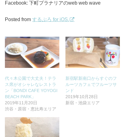
Facebook: 下町プラナリアのweb web wave
Posted from
するぷろ for iOS.
代々木公園で大丈夫！テラ
新宿駅新南口からすぐのフ
ス席がオシャレなレストラ
ルーツカフェでフルーツサ
ン「BONDI CAFE YOYOGI
ンド
BEACH PARK」
2019年10月28日
2019年11月20日
新宿・池袋エリア
渋谷・原宿・恵比寿エリア