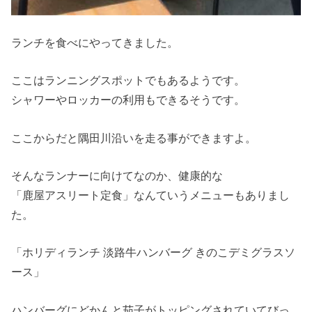
ランチを食べにやってきました。
ここはランニングスポットでもあるようです。
シャワーやロッカーの利用もできるそうです。
ここからだと隅田川沿いを走る事ができますよ。
そんなランナーに向けてなのか、健康的な
「鹿屋アスリート定食」なんていうメニューもありまし
た。
「ホリディランチ 淡路牛ハンバーグ きのこデミグラスソ
ース」
ハンバーグにどかんと茄子がトッピングされていてびっ