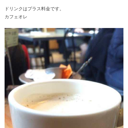
ドリンクはプラス料金です。
カフェオレ