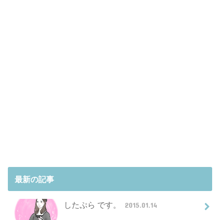
最新の記事
したぷら です。
2015.01.14