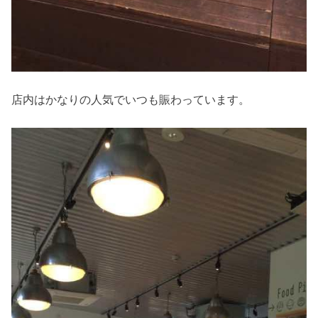
店内はかなりの人気でいつも賑わっています。