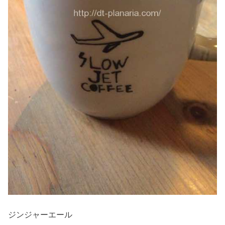
ジンジャーエール