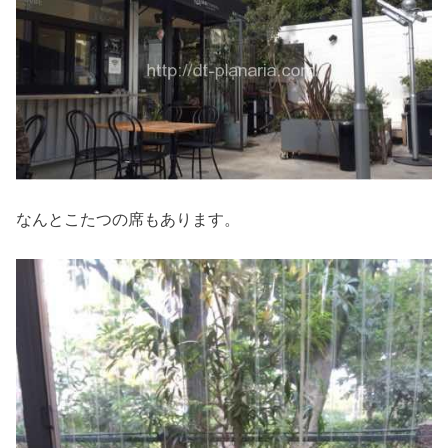
なんとこたつの席もあります。