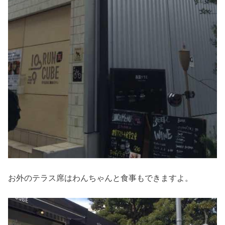
お外のテラス席はわんちゃんと食事もできますよ。