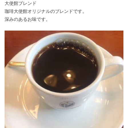
大使館ブレンド
珈琲大使館オリジナルのブレンドです。
深みのあるお味です。