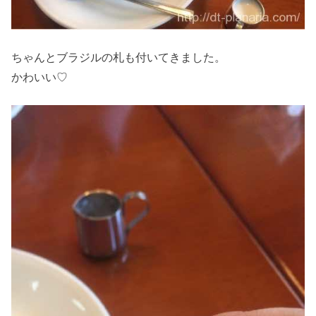
ちゃんとブラジルの札も付いてきました。
かわいい♡