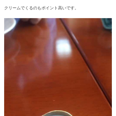
クリームでくるのもポイント高いです。