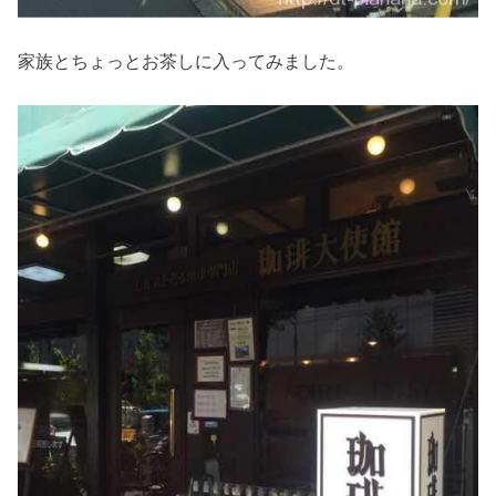
家族とちょっとお茶しに入ってみました。