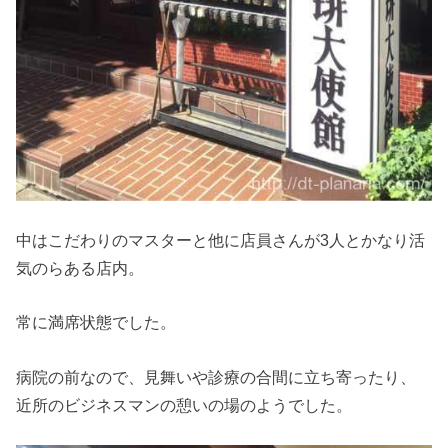
中はこだわりのマスターと他に店員さんが3人とかなり活
気のらある店内。
常に満席状態でした。
病院の前なので、見舞いや診療の合間に立ち寄ったり、
近所のビジネスマンの憩いの場のようでした。