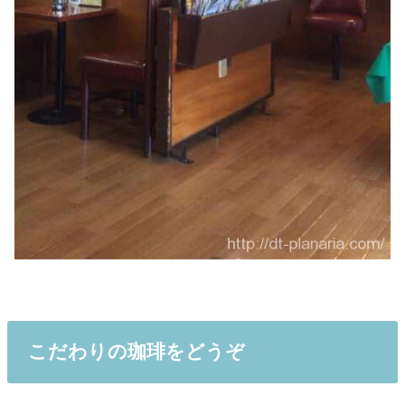
こだわりの珈琲をどうぞ