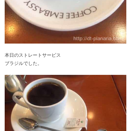
本日のストレートサービス
ブラジルでした。