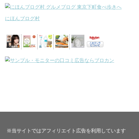
にほんブログ村
※当サイトではアフィリエイト広告を利用しています