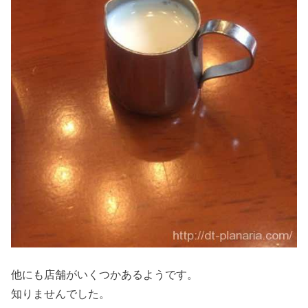
他にも店舗がいくつかあるようです。
知りませんでした。