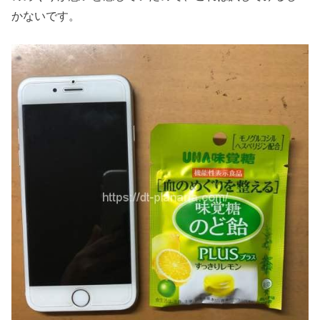
かないです。