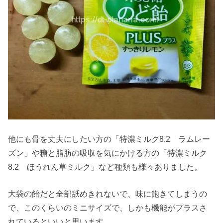
他にも骨を丈夫にしたい方の「特濃ミルク8.2 ラムレー
ズン」や糖と脂肪の吸収を気にかける方の「特濃ミルク
8.2 ほうれん草ミルク」など種類も様々ありました。
大袋の飴だと全部舐めきれないで、味に飽きてしまうの
で、このくらいのミニサイズで、しかも機能がプラスさ
れているといいと思います。