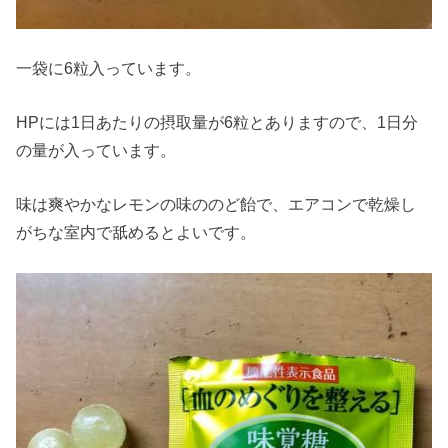
一袋に6粒入っています。
HPには1日あたりの摂取量が6粒とありますので、1日分
の量が入っています。
味は爽やかなレモンの味ののど飴で、エアコンで乾燥し
がちな室内で舐めるとよいです。