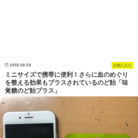
2018.08.28
お気に入り
ミニサイズで携帯に便利！さらに血のめぐり
を整える効果もプラスされているのど飴「味
覚糖のど飴プラス」