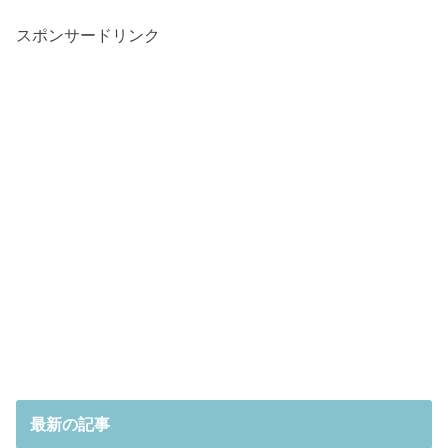
スポンサードリンク
最新の記事