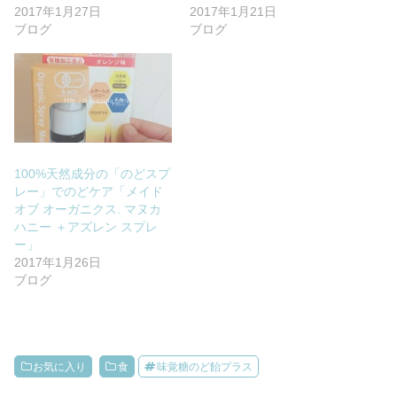
2017年1月27日
2017年1月21日
ブログ
ブログ
100%天然成分の「のどスプ
レー」でのどケア「メイド
オブ オーガニクス. マヌカ
ハニー ＋アズレン スプレ
ー」
2017年1月26日
ブログ
お気に入り
食
味覚糖のど飴プラス