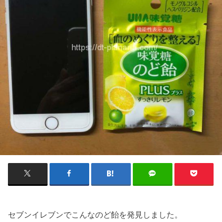
セブンイレブンでこんなのど飴を発見しました。