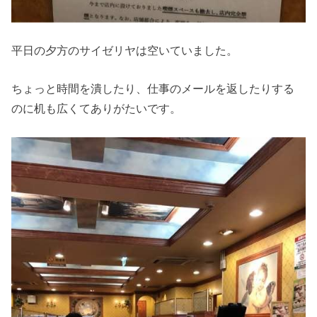
平日の夕方のサイゼリヤは空いていました。
ちょっと時間を潰したり、仕事のメールを返したりする
のに机も広くてありがたいです。