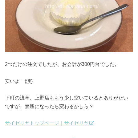
2つだけの注文でしたが、お会計が300円台でした。
安いよー(涙)
下町の浅草、上野店ももう少し空いているとありがたい
ですが、禁煙になったら変わるかしら？
サイゼリヤトップページ｜サイゼリヤ