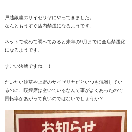
戸越銀座のサイゼリヤにやってきました。
なんともうすぐ店内禁煙になるようです。
ネットで改めて調べてみると来年の9月までに全店禁煙化
になるようです。
すごい決断ですねー！
だいたい浅草や上野のサイゼリヤだといつも混雑してい
るのに、喫煙席は空いているなんて事がよくあったので
回転率があがって良いのではないでしょうか？