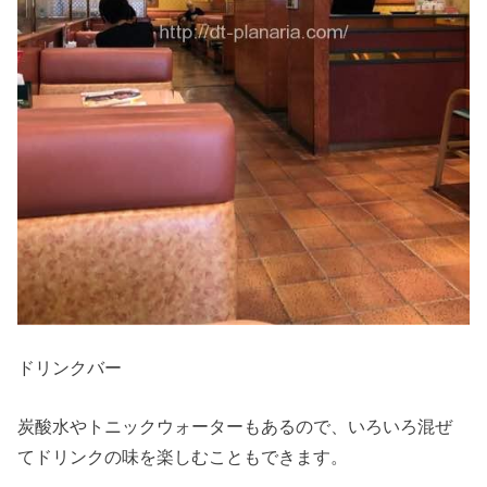
ドリンクバー
炭酸水やトニックウォーターもあるので、いろいろ混ぜ
てドリンクの味を楽しむこともできます。