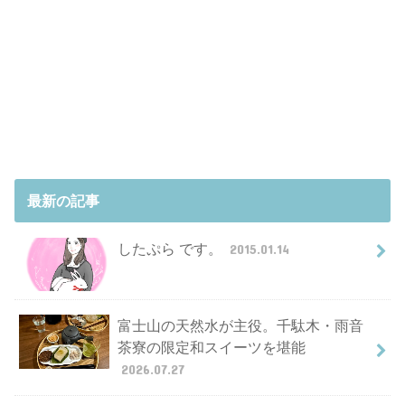
最新の記事
したぷら です。
2015.01.14
富士山の天然水が主役。千駄木・雨音
茶寮の限定和スイーツを堪能
2026.07.27