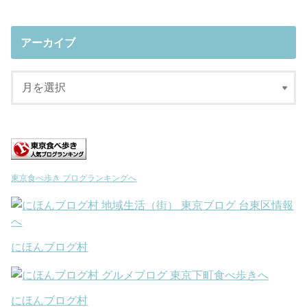
アーカイブ
東京食べ歩き ブログランキングへ
にほんブログ村
にほんブログ村