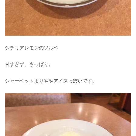
シチリアレモンのソルベ
甘すぎず、さっぱり。
シャーベットよりややアイスっぽいです。