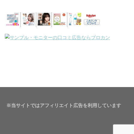
※当サイトではアフィリエイト広告を利用しています