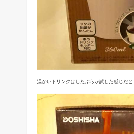
温かいドリンクはしたぷらが試した感じだと