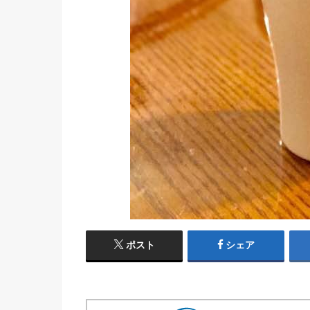
ポスト
シェア