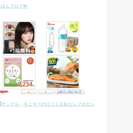
にほんブログ村