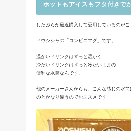
ホットもアイスもフタ付きで
したぷらが最近購入して愛用しているのがこ
ドウシシャの「コンビニマグ」です。
温かいドリンクはずっと温かく、
冷たいドリンクはずっと冷たいままの
便利な水筒なんです。
他のメーカーさんからも、こんな感じの水筒
のとかなり違うのでおススメです。