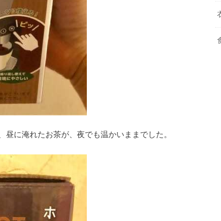
、昼に淹れたお茶が、夜でも温かいままでした。