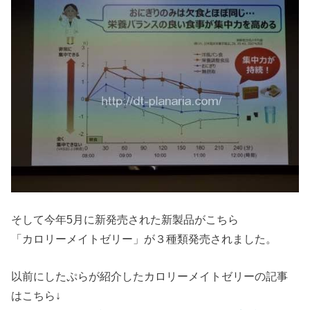
そして今年5月に新発売された新製品がこちら
「カロリーメイトゼリー」が３種類発売されました。
以前にしたぷらが紹介したカロリーメイトゼリーの記事
はこちら↓