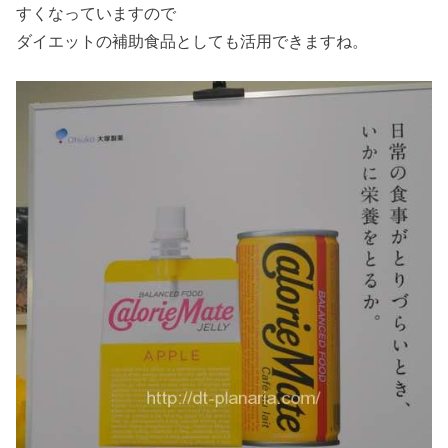
すくなっていますので
ダイエットの補助食品としても活用できますね。