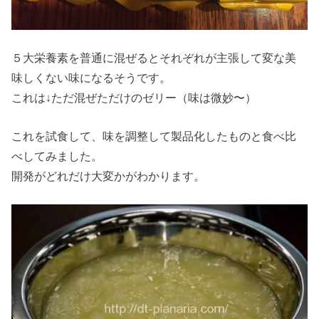
５大栄養素を普通に混ぜるとそれぞれが主張して変な美
味しくない味になるそうです。
これは↓ただ混ぜただけのゼリー（味は微妙〜）
これを試食して、味を調整して製品化したものと食べ比
べしてみました。
開発がどれだけ大変かがわかります。