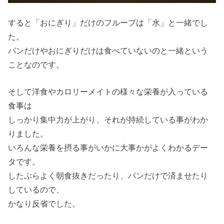
すると「おにぎり」だけのフループは「水」と一緒でし
た。
パンだけやおにぎりだけは食べていないのと一緒という
ことなのです。
そして洋食やカロリーメイトの様々な栄養が入っている
食事は
しっかり集中力が上がり、それが持続している事がわか
りました。
いろんな栄養を摂る事がいかに大事かがよくわかるデー
タです。
したぷらよく朝食抜きだったり、パンだけで済ませたり
しているので、
かなり反省でした。