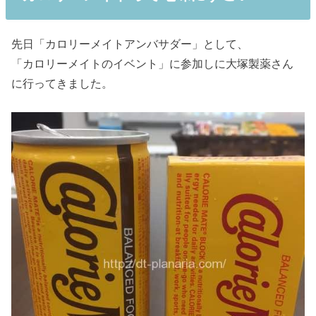
先日「カロリーメイトアンバサダー」として、
「カロリーメイトのイベント」に参加しに大塚製薬さん
に行ってきました。