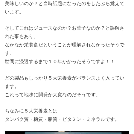
美味しいのか？と当時話題になったのをしたぷら覚えて
います。
そしてこれはジュースなのか？お菓子なのか？と誤解さ
れた事もあり、
なかなか栄養食だということが理解されなかったそうで
す。
世間に浸透するまで１０年かかったそうですよ！！
どの製品もしっかり５大栄養素がバランスよく入ってい
ます。
これって地味に開発が大変なのだそうです。
ちなみに５大栄養素とは
タンパク質・糖質・脂質・ビタミン・ミネラルです。