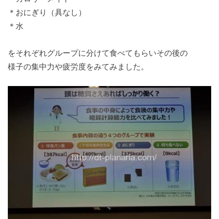
＊おにぎり（具なし）
＊水
をそれぞれグループに分けて食べてもらいその後の
様子の集中力や疲労度をみてみました。