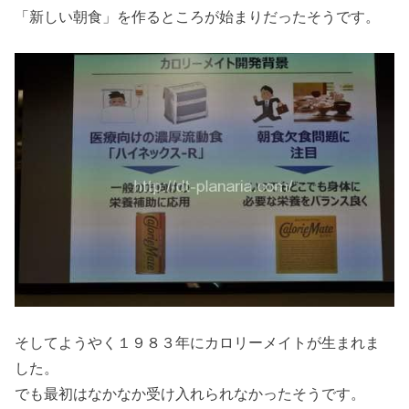
「新しい朝食」を作るところが始まりだったそうです。
そしてようやく１９８３年にカロリーメイトが生まれま
した。
でも最初はなかなか受け入れられなかったそうです。