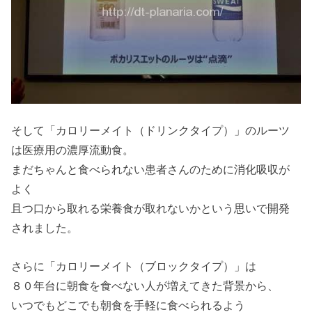
そして「カロリーメイト（ドリンクタイプ）」のルーツ
は医療用の濃厚流動食。
まだちゃんと食べられない患者さんのために消化吸収が
よく
且つ口から取れる栄養食が取れないかという思いで開発
されました。
さらに「カロリーメイト（ブロックタイプ）」は
８０年台に朝食を食べない人が増えてきた背景から、
いつでもどこでも朝食を手軽に食べられるよう