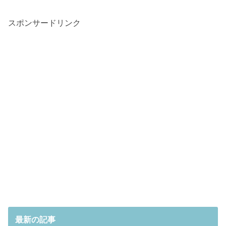
スポンサードリンク
最新の記事