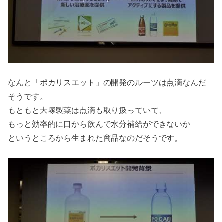
なんと「ポカリスエット」の開発のルーツは点滴なんだ
そうです。
もともと大塚製薬は点滴も取り扱っていて、
もっと効率的に口から飲んで水分補給ができないか
というところから生まれた商品なのだそうです。