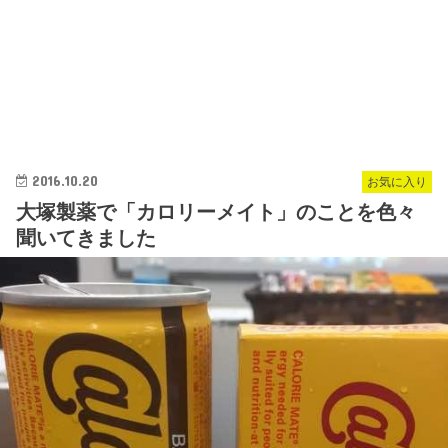
2016.10.20
お気に入り
大塚製薬で「カロリーメイト」のことを色々
聞いてきました