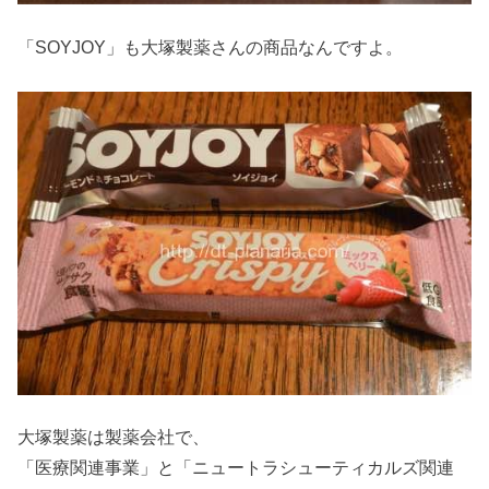
「SOYJOY」も大塚製薬さんの商品なんですよ。
大塚製薬は製薬会社で、
「医療関連事業」と「ニュートラシューティカルズ関連