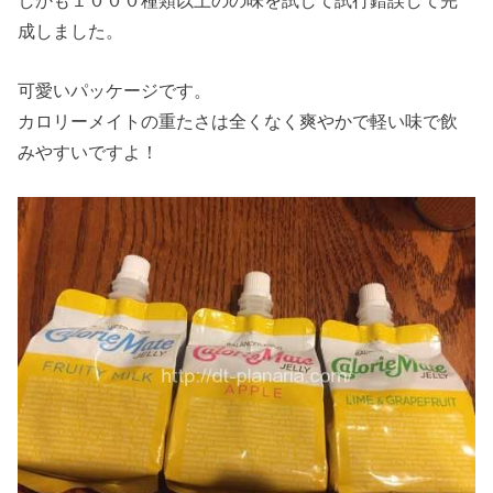
しかも１０００種類以上のの味を試して試行錯誤して完
成しました。
可愛いパッケージです。
カロリーメイトの重たさは全くなく爽やかで軽い味で飲
みやすいですよ！