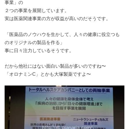
事業」の
２つの事業を展開しています。
実は医薬関連事業の方が収益が高いのだそうです。
「医薬品のノウハウを生かして、人々の健康に役立つも
のオリジナルの製品を作る」
事に日々注力しているそうです。
だから他社にはない面白い製品が多いのですね〜
「オロナミンC」とかも大塚製薬ですよ〜