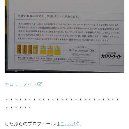
カロリーメイト
＊＊＊＊＊＊＊＊＊＊＊＊＊＊＊＊＊＊＊＊＊＊＊＊＊
＊＊＊＊＊＊
したぷらのプロフィールは
こちら
。