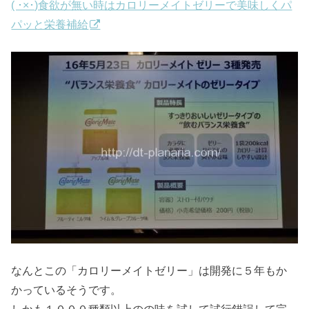
( ･×･)食欲が無い時はカロリーメイトゼリーで美味しくパ
パッと栄養補給
なんとこの「カロリーメイトゼリー」は開発に５年もか
かっているそうです。