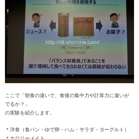
ここで「朝食の違いで、食後の集中力や計算力に違いが
でるか？」
の実験を紹介します。
＊洋食（食パン・ゆで卵・ハム・サラダ・ヨーグルト）
＊カロリーメイト