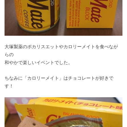
大塚製薬のポカリスエットやカロリーメイトを食べなが
らの
和やかで楽しいイベントでした。
ちなみに「カロリーメイト」はチョコレートが好きで
す！