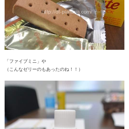
「ファイブミニ」や
（こんなゼリーのもあったのね！！）