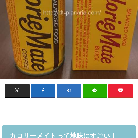
カロリーメイトって地味にすごい！