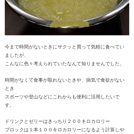
今まで時間がないときにサクッと買って気軽に食べてい
ましたが、
こんなに色々考えられていたなんて知りませんでした。
時間がなくて食事が取れないときや、病気で食欲がない
とき
スポーツや登山などにこれからも便利に活用したいで
す。
ドリンクとゼリーはきっちり２００キロカロリー
ブロックは１本１００キロカロリーになるよう計算しや