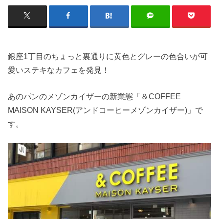
銀座1丁目のちょっと裏通りに黄色とグレーの色合いが可
愛いステキなカフェを発見！
あのパンのメゾンカイザーの新業態「＆COFFEE
MAISON KAYSER(アンドコーヒーメゾンカイザー)」で
す。