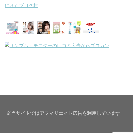
にほんブログ村
※当サイトではアフィリエイト広告を利用しています