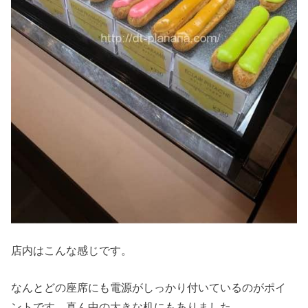
店内はこんな感じです。
なんとどの座席にも電源がしっかり付いているのがポイ
ントです。真ん中の大きな机にもありました。