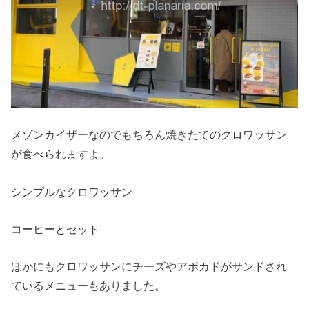
メゾンカイザーなのでもちろん焼きたてのクロワッサン
が食べられますよ。
シンプルなクロワッサン
コーヒーとセット
ほかにもクロワッサンにチーズやアボカドがサンドされ
ているメニューもありました。