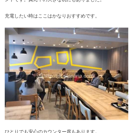
充電したい時はここはかなりおすすめです。
ひとりでも安心のカウンター席もあります。