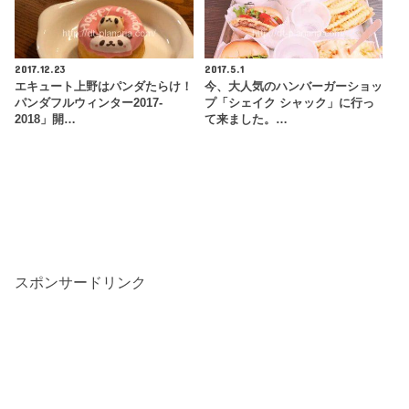
2017.12.23
2017.5.1
エキュート上野はパンダたらけ！
今、大人気のハンバーガーショッ
パンダフルウィンター2017-
プ「シェイク シャック」に行っ
2018」開…
て来ました。…
スポンサードリンク