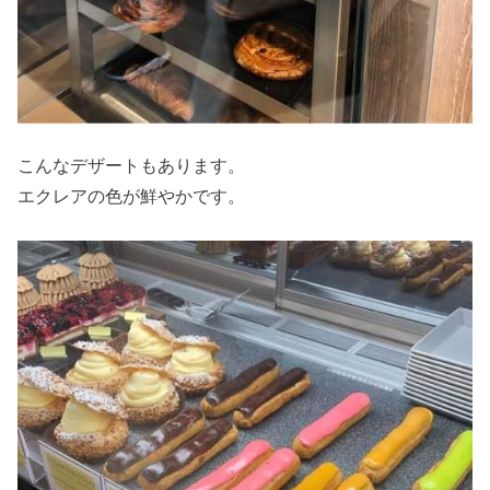
こんなデザートもあります。
エクレアの色が鮮やかです。