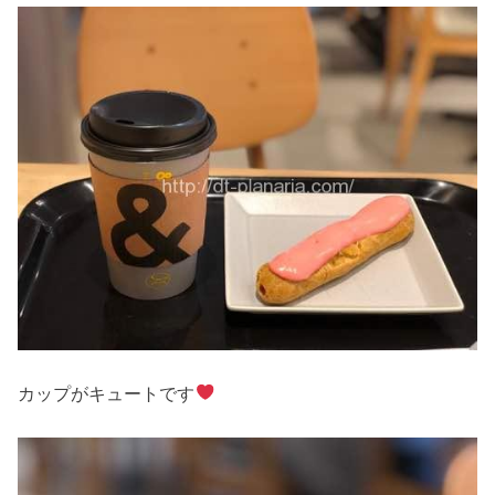
カップがキュートです