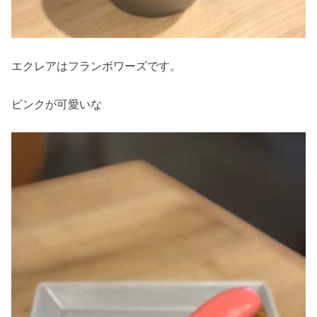
エクレアはフランボワーズです。
ピンクが可愛いな