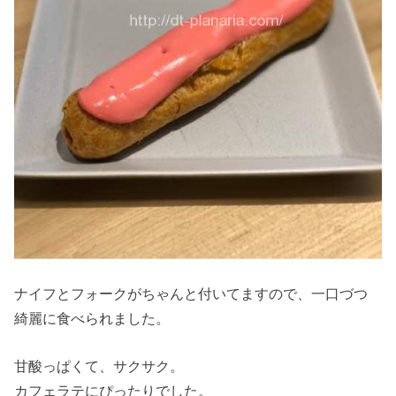
ナイフとフォークがちゃんと付いてますので、一口づつ
綺麗に食べられました。
甘酸っぱくて、サクサク。
カフェラテにぴったりでした。