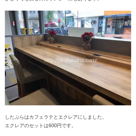
したぷらはカフェラテとエクレアにしました。
エクレアのセットは600円です。