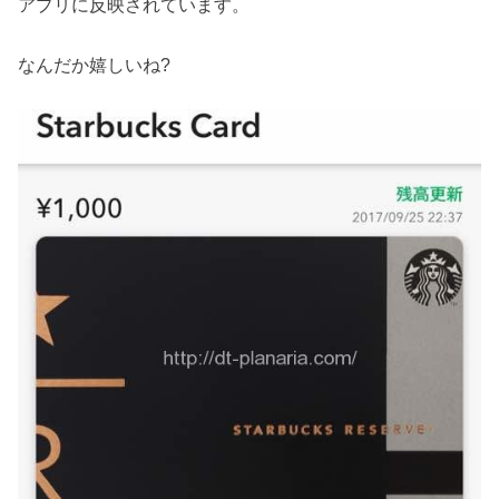
アプリに反映されています。
なんだか嬉しいね?