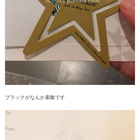
ブラックがなんか素敵です