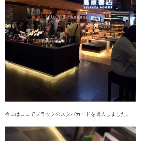
今日はココでブラックのスタバカードを購入しました。