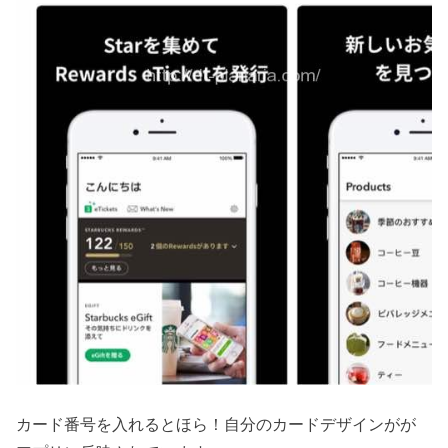
カード番号を入れるとほら！自分のカードデザインがが