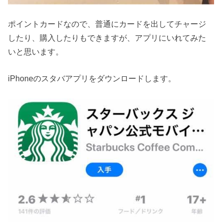
ポイントカードなので、普通にカードを出してチャージ
したり、購入したりもできますが、アプリにいれてみた
いと思います。
iPhoneのスタバアプリをダウンロードします。