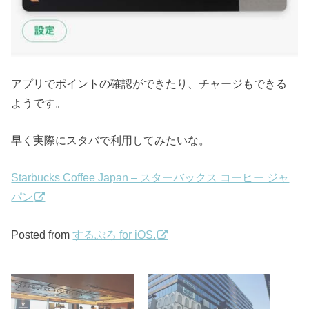
アプリでポイントの確認ができたり、チャージもできる
ようです。
早く実際にスタバで利用してみたいな。
Starbucks Coffee Japan – スターバックス コーヒー ジャ
パン
Posted from
するぷろ for iOS.