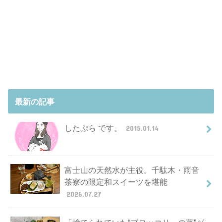
最新の記事
したぷら です。
2015.01.14
富士山の天然水が主役。千駄木・雨音
茶寮の限定和スイーツを堪能
2026.07.27