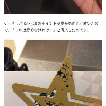
そうそうスタバは最近ポイント制度を始めたと聞いたの
で、「これは貯めなければ！」と購入したのです。