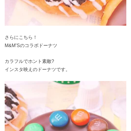
さらにこちら！
M&M’Sのコラボドーナツ
カラフルでホント素敵?
インスタ映えのドーナツです。