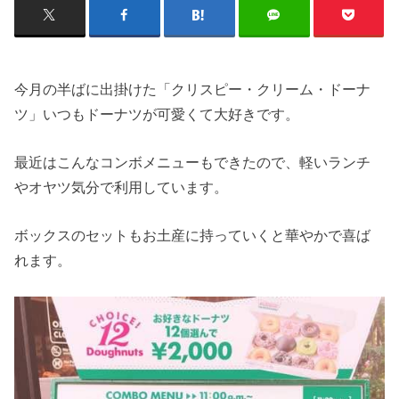
今月の半ばに出掛けた「クリスピー・クリーム・ドーナ
ツ」いつもドーナツが可愛くて大好きです。
最近はこんなコンボメニューもできたので、軽いランチ
やオヤツ気分で利用しています。
ボックスのセットもお土産に持っていくと華やかで喜ば
れます。