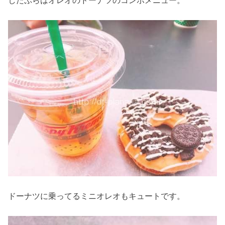
ドーナツに乗ってるミニオレオもキュートです。