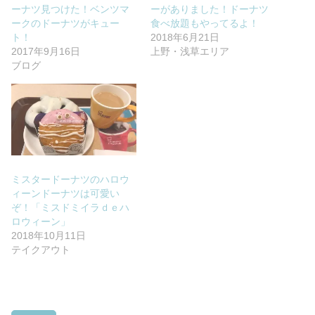
ーナツ見つけた！ベンツマ
ーがありました！ドーナツ
ークのドーナツがキュー
食べ放題もやってるよ！
ト！
2018年6月21日
2017年9月16日
上野・浅草エリア
ブログ
ミスタードーナツのハロウ
ィーンドーナツは可愛い
ぞ！「ミスドミイラｄｅハ
ロウィーン」
2018年10月11日
テイクアウト