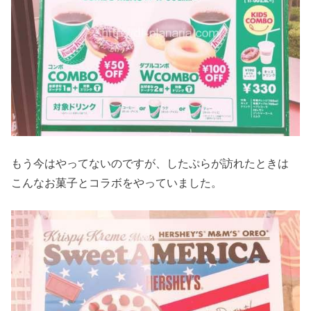
もう今はやってないのですが、したぷらが訪れたときは
こんなお菓子とコラボをやっていました。