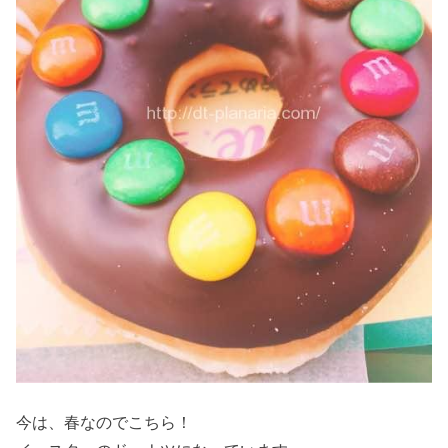
今は、春なのでこちら！