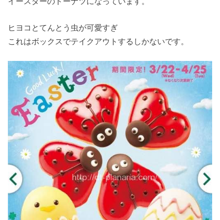
イースターのドーナツになっています。
ヒヨコとてんとう虫が可愛すぎ
これはボックスでテイクアウトするしかないです。