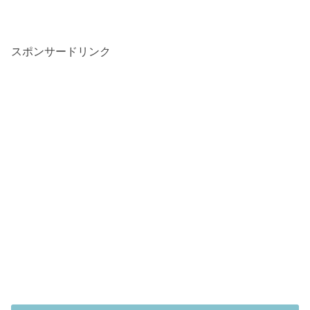
スポンサードリンク