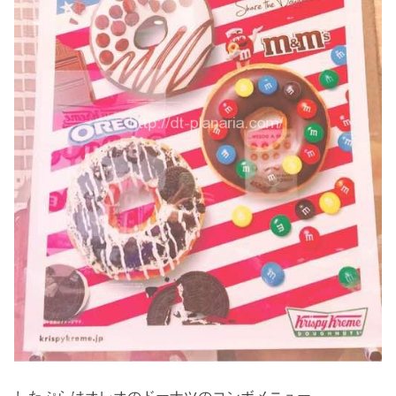
したぷらはオレオのドーナツのコンボメニュー。