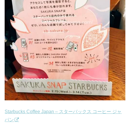
Starbucks Coffee Japan – スターバックス コーヒー ジャ
パン