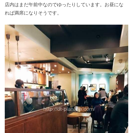
店内はまだ午前中なのでゆったりしています。お昼にな
れば満席になりそうです。