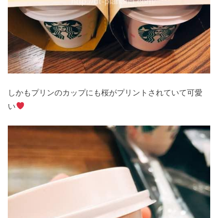
しかもプリンのカップにも桜がプリントされていて可愛
い