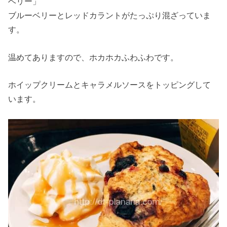
ベリー」
ブルーベリーとレッドカラントがたっぷり混ざっていま
す。
温めてありますので、ホカホカふわふわです。
ホイップクリームとキャラメルソースをトッピングして
います。