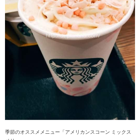
季節のオススメメニュー「アメリカンスコーン ミックス