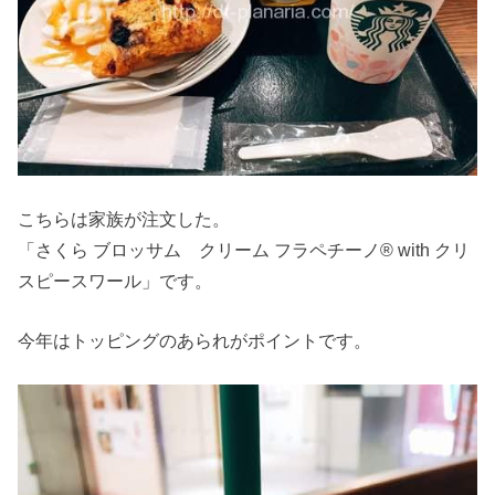
こちらは家族が注文した。
「さくら ブロッサム クリーム フラペチーノ® with クリ
スピースワール」です。
今年はトッピングのあられがポイントです。