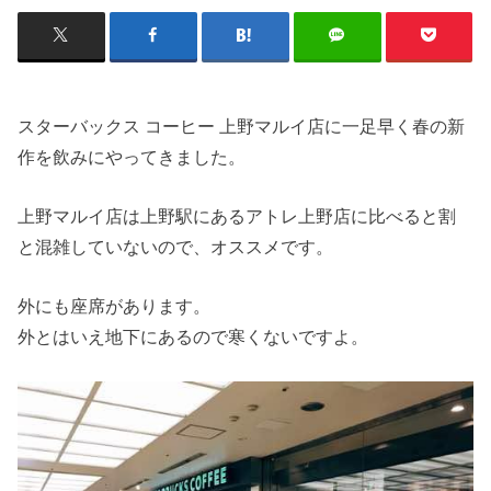
スターバックス コーヒー 上野マルイ店に一足早く春の新
作を飲みにやってきました。
上野マルイ店は上野駅にあるアトレ上野店に比べると割
と混雑していないので、オススメです。
外にも座席があります。
外とはいえ地下にあるので寒くないですよ。