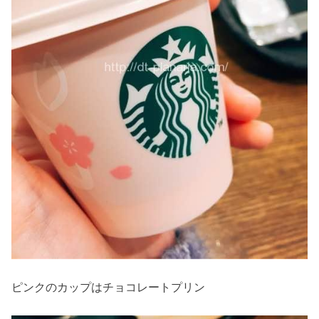
ピンクのカップはチョコレートプリン