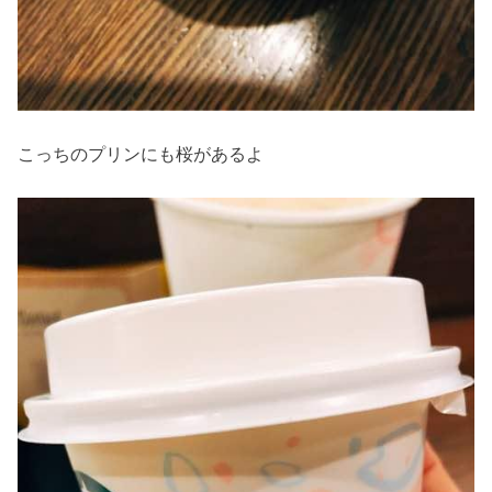
こっちのプリンにも桜があるよ