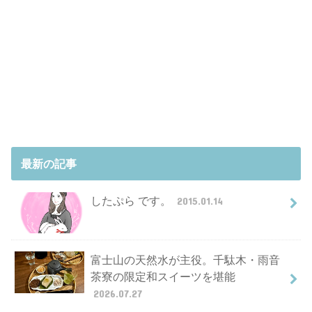
最新の記事
したぷら です。
2015.01.14
富士山の天然水が主役。千駄木・雨音
茶寮の限定和スイーツを堪能
2026.07.27