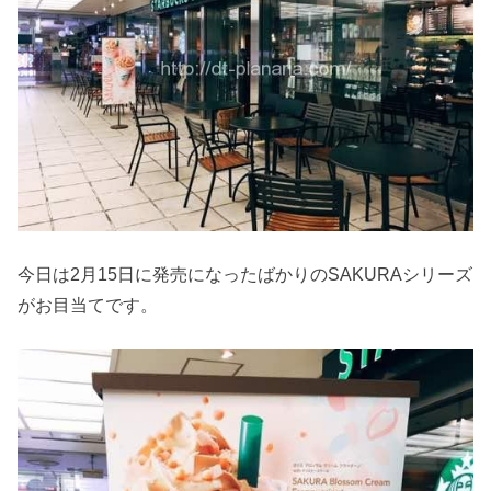
今日は2月15日に発売になったばかりのSAKURAシリーズ
がお目当てです。