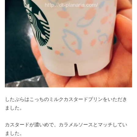
したぷらはこっちのミルクカスタードプリンをいただき
ました。
カスタードが濃いめで、カラメルソースとマッチしてい
ました。