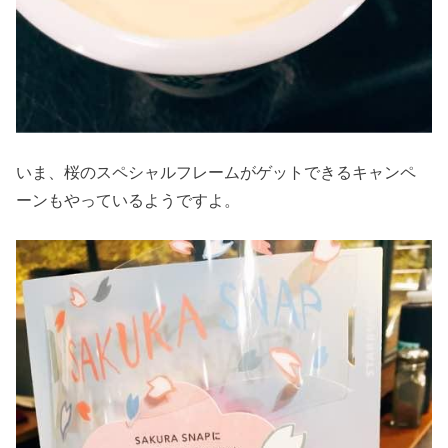
いま、桜のスペシャルフレームがゲットできるキャンペ
ーンもやっているようですよ。