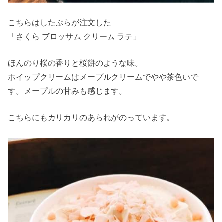
こちらはしたぷらが注文した
「さくら ブロッサム クリーム ラテ」
ほんのり桜の香りと桜餅のような味。
ホイップクリームはメープルクリームでやや茶色いで
す。メープルの甘みも感じます。
こちらにもカリカリのあられがのっています。