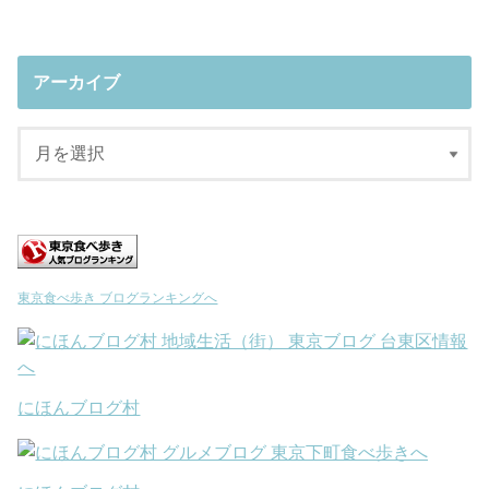
アーカイブ
東京食べ歩き ブログランキングへ
にほんブログ村