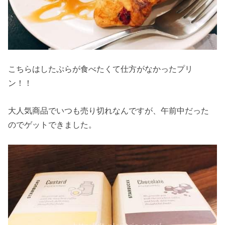
こちらはしたぷらが食べたくて仕方がなかったプリ
ン！！
大人気商品でいつも売り切れなんですが、午前中だった
のでゲットできました。