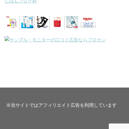
にほんブログ村
※当サイトではアフィリエイト広告を利用しています