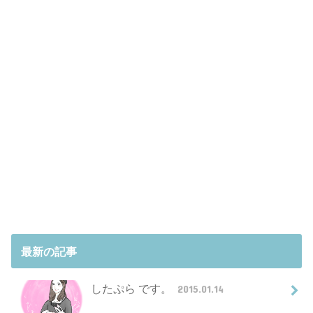
最新の記事
したぷら です。
2015.01.14