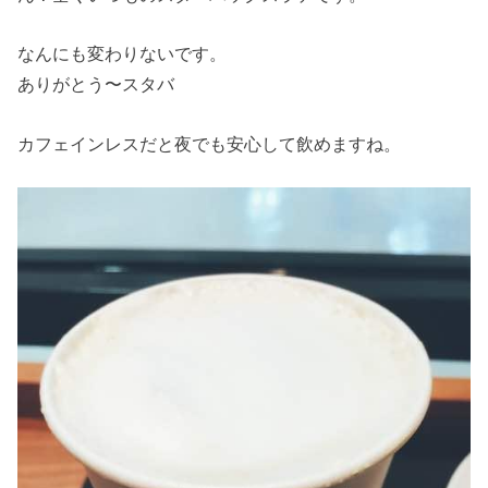
なんにも変わりないです。
ありがとう〜スタバ
カフェインレスだと夜でも安心して飲めますね。