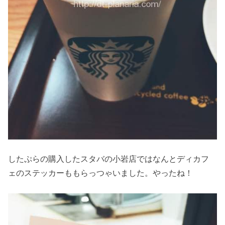
したぷらの購入したスタバの小岩店ではなんとディカフ
ェのステッカーももらっつゃいました。やったね！