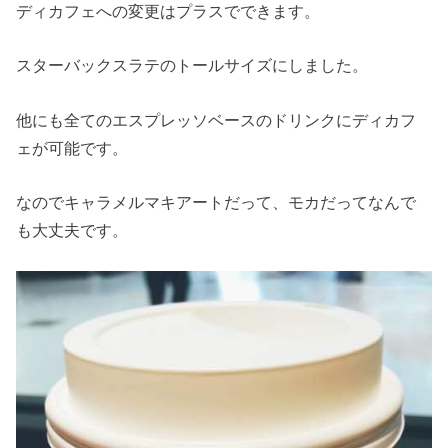
ディカフェへの変更はプラスでできます。
スターバックスラテのトールサイズにしました。
他にも全てのエスプレッソベースのドリンクにディカフ
ェが可能です。
なのでキャラメルマキアートだって、モカだってなんで
も大丈夫です。