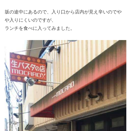
坂の途中にあるので、入り口から店内が見え辛いのでや
や入りにくいのですが、
ランチを食べに入ってみました。