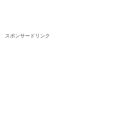
スポンサードリンク