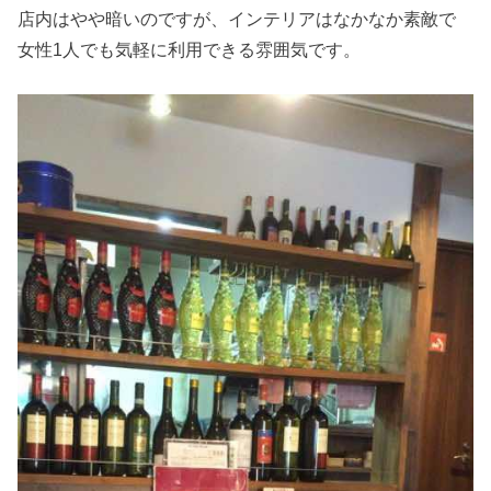
店内はやや暗いのですが、インテリアはなかなか素敵で
女性1人でも気軽に利用できる雰囲気です。