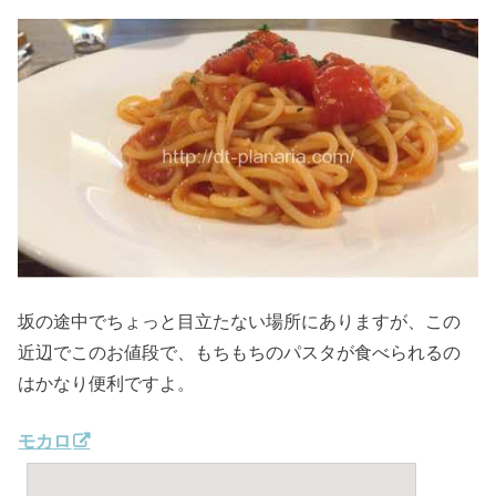
坂の途中でちょっと目立たない場所にありますが、この
近辺でこのお値段で、もちもちのパスタが食べられるの
はかなり便利ですよ。
モカロ