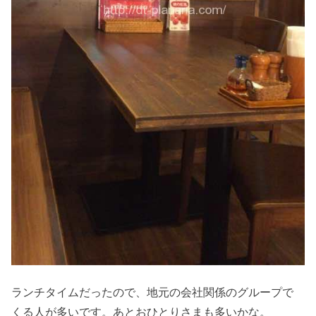
ランチタイムだったので、地元の会社関係のグループで
くる人が多いです。あとおひとりさまも多いかな。