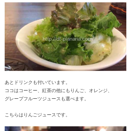
あとドリンクも付いています。
ココはコーヒー、紅茶の他にもりんご、オレンジ、
グレープフルーツジュースも選べます。
こちらはりんごジュースです。