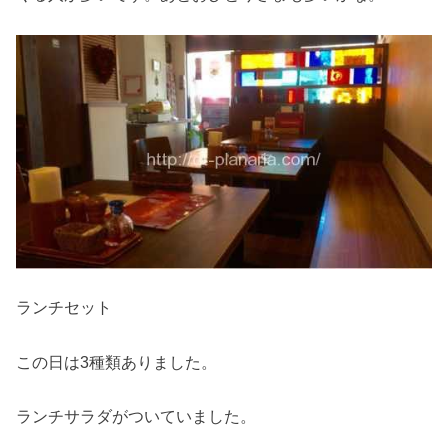
ランチセット
この日は3種類ありました。
ランチサラダがついていました。