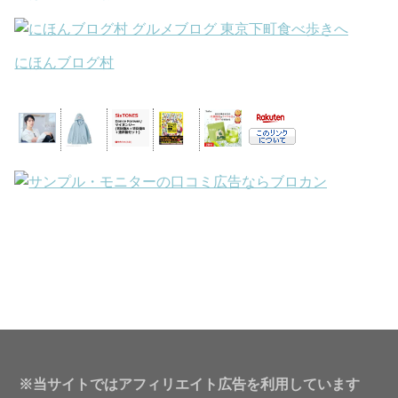
にほんブログ村
※当サイトではアフィリエイト広告を利用しています