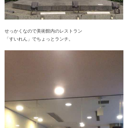
せっかくなので美術館内のレストラン
「すいれん」でちょっとランチ。