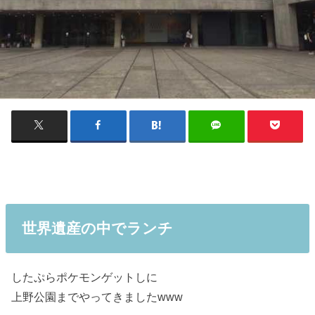
世界遺産の中でランチ
したぷらポケモンゲットしに
上野公園までやってきましたwww