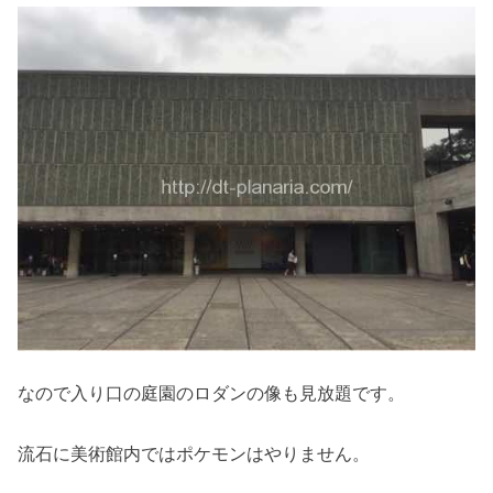
なので入り口の庭園のロダンの像も見放題です。
流石に美術館内ではポケモンはやりません。