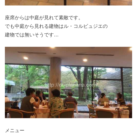
座席からは中庭が見れて素敵です。
でも中庭から見れる建物はル・コルビュジエの
建物では無いそうです…
メニュー