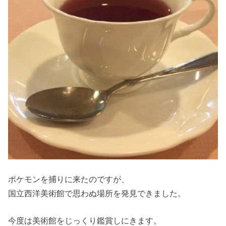
ポケモンを捕りに来たのですが、
国立西洋美術館で思わぬ場所を発見できました。
今度は美術館をじっくり鑑賞しにきます。