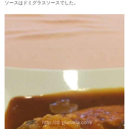
ソースはドミグラスソースでした。