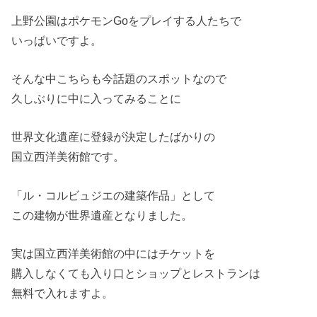
上野公園はポケモンGoをプレイする人たちで
いっぱいですよ。
そんな中こちらも今話題のスポットなので
久しぶりに中に入ってみることに
世界文化遺産に登録が決定したばかりの
国立西洋美術館です。
「ル・コルビュジエの建築作品」として
この建物が世界遺産となりました。
実は国立西洋美術館の中にはチケットを
購入しなくても入り口とショップとレストランは
無料で入れますよ。