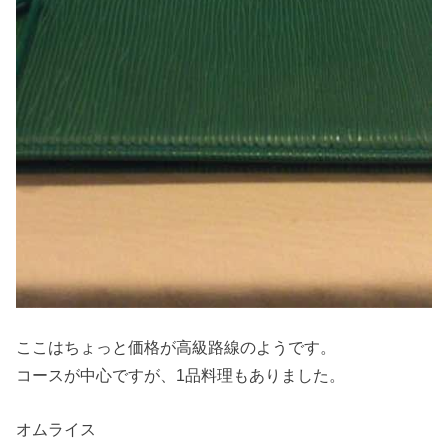
ここはちょっと価格が高級路線のようです。
コースが中心ですが、1品料理もありました。
オムライス