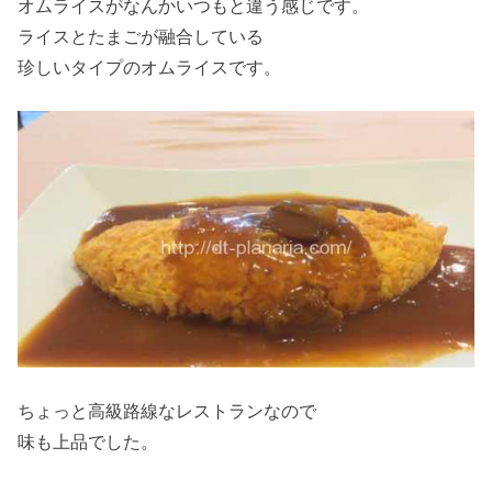
オムライスがなんかいつもと違う感じです。
ライスとたまごが融合している
珍しいタイプのオムライスです。
ちょっと高級路線なレストランなので
味も上品でした。