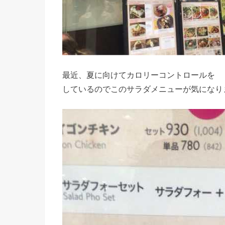
最近、夏に向けてカロリーコントロールを
しているのでこのサラダメニューが気になり