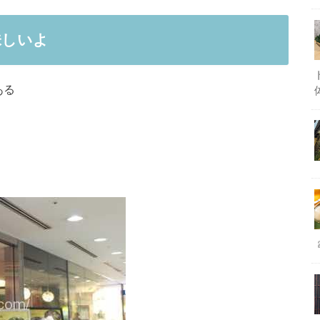
味しいよ
ある