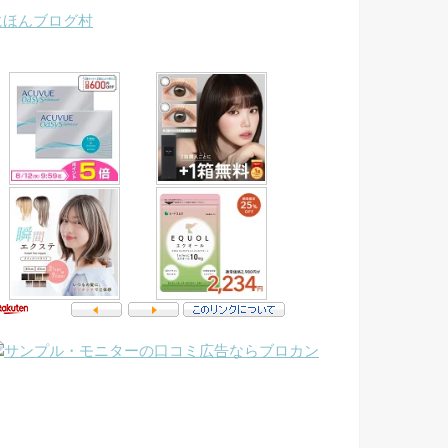
にほんブログ村