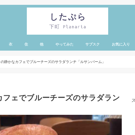
衣
住
他
やってみた
サブスク
お気に入り
・蔵前エリア
有エリア
リー・亀戸・錦糸
エリア
ア
ノ水エリア
ア
エリア
ド・シーエリア
ィの静かなカフェでブルーチーズのサラダランチ「ルサンパーム」
カフェでブルーチーズのサラダラン