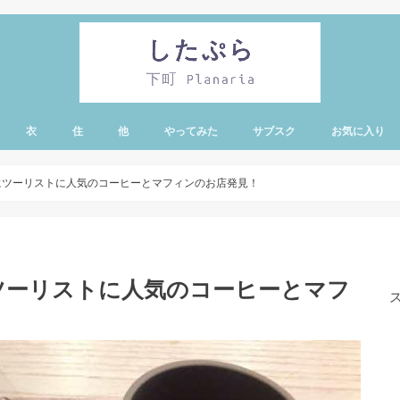
衣
住
他
やってみた
サブスク
お気に入り
・蔵前エリア
有エリア
リー・亀戸・錦糸
エリア
ア
ノ水エリア
ア
エリア
ド・シーエリア
にツーリストに人気のコーヒーとマフィンのお店発見！
ツーリストに人気のコーヒーとマフ