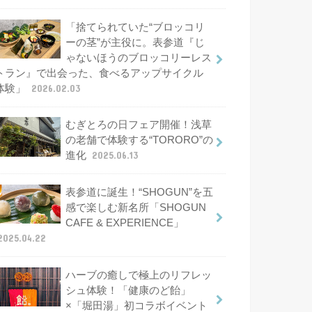
「捨てられていた“ブロッコリ
ーの茎”が主役に。表参道『じ
ゃないほうのブロッコリーレス
トラン』で出会った、食べるアップサイクル
体験」
2026.02.03
むぎとろの日フェア開催！浅草
の老舗で体験する“TORORO”の
進化
2025.06.13
表参道に誕生！“SHOGUN”を五
感で楽しむ新名所「SHOGUN
CAFE & EXPERIENCE」
2025.04.22
ハーブの癒しで極上のリフレッ
シュ体験！「健康のど飴」
×「堀田湯」初コラボイベント