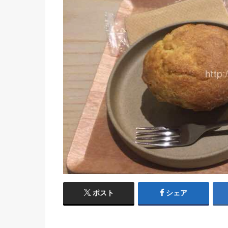
ポスト
シェア