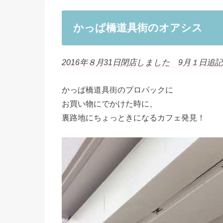
かっぱ橋道具街のオアシス
2016年８月31日閉店しました 9月１日追記
かっぱ橋道具街のプロパックに
お買い物にでかけた時に、
裏路地にちょっときになるカフェ発見！