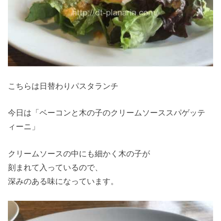
こちらは日替わりパスタランチ
今日は「ベーコンと木の子のクリームソーススパゲッテ
ィーニ」
クリームソースの中にも細かく木の子が
刻まれて入っているので、
深みのある味になっています。