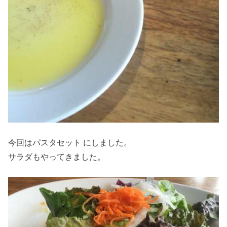
今回はパスタセット にしました。
サラダもやってきました。