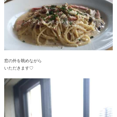
窓の外を眺めながら
いただきます♡