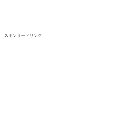
スポンサードリンク