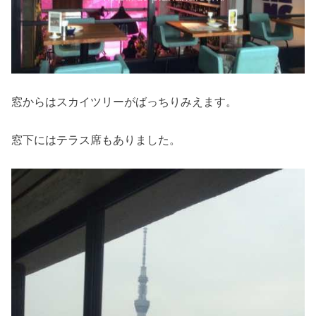
窓からはスカイツリーがばっちりみえます。
窓下にはテラス席もありました。