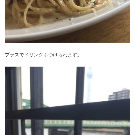
プラスでドリンクもつけられます。