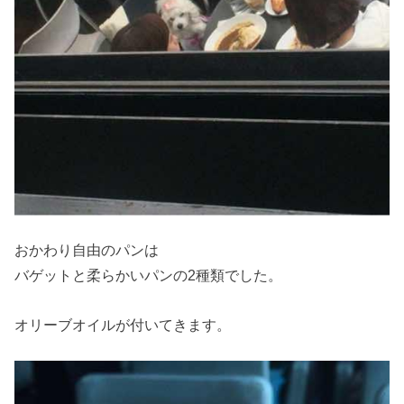
おかわり自由のパンは
バゲットと柔らかいパンの2種類でした。
オリーブオイルが付いてきます。