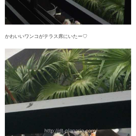
かわいいワンコがテラス席にいたー♡