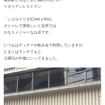
イタリアンレストラン
「シエロイリオ(Cielo y Rio)」
オシャレで美味しいと近所では
かなりメジャーなお店です。
いつもはディナーや飲み会で利用していますが、
たまにはランチでもと
土曜日の午後にいってきました。