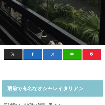
蔵前で有名なオシャレイタリアン
蔵前駅からほど近い隅田川沿いの