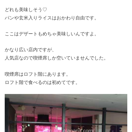
どれも美味しそう♡
パンや玄米入りライスはおかわり自由です。
ここはデザートもめちゃ美味しいんですよ。
かなり広い店内ですが、
人気店なので喫煙席しか空いていませんでした。
喫煙席はロフト階にあります。
ロフト階で食べるのは初めてです。