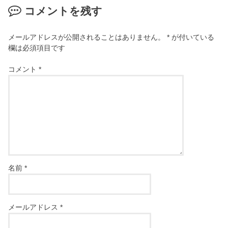
コメントを残す
メールアドレスが公開されることはありません。
*
が付いている
欄は必須項目です
コメント
*
名前
*
メールアドレス
*