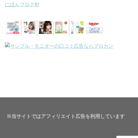
にほんブログ村
※当サイトではアフィリエイト広告を利用しています