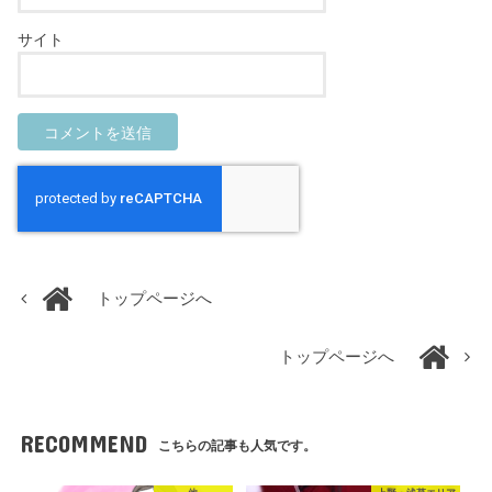
サイト
トップページへ
トップページへ
RECOMMEND
こちらの記事も人気です。