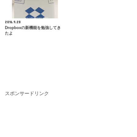
2016.9.28
Dropboxの新機能を勉強してき
たよ
スポンサードリンク