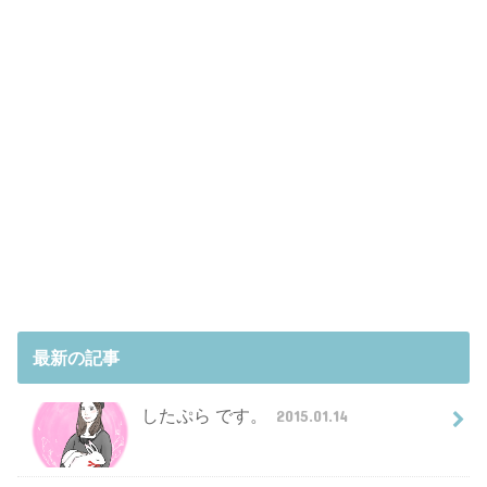
最新の記事
したぷら です。
2015.01.14