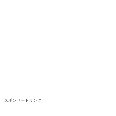
スポンサードリンク