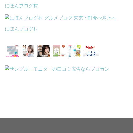
にほんブログ村
にほんブログ村