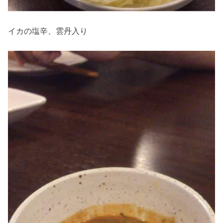
イカの塩辛、雲丹入り