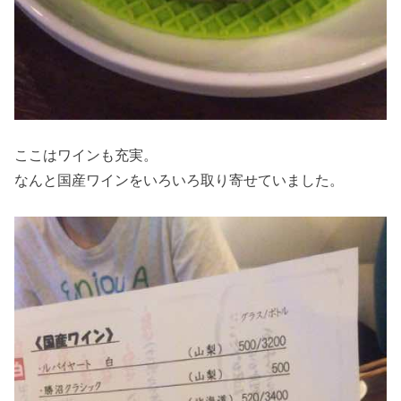
ここはワインも充実。
なんと国産ワインをいろいろ取り寄せていました。