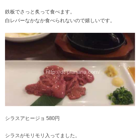
鉄板でさっと炙って食べます。
白レバーなかなか食べられないので嬉しいです。
シラスアヒージョ 580円
シラスがモリモリ入ってました。