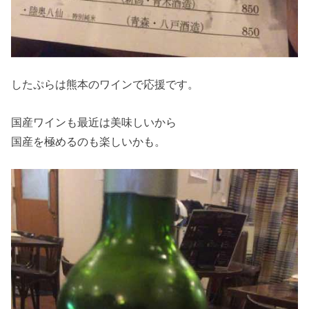
したぷらは熊本のワインで応援です。
国産ワインも最近は美味しいから
国産を極めるのも楽しいかも。