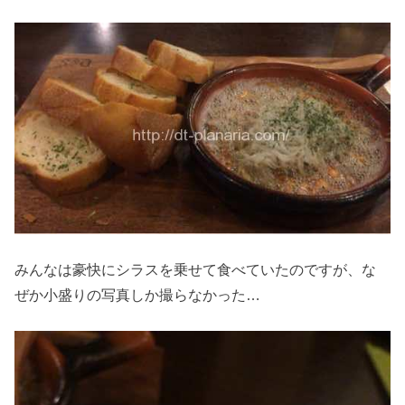
みんなは豪快にシラスを乗せて食べていたのですが、な
ぜか小盛りの写真しか撮らなかった…