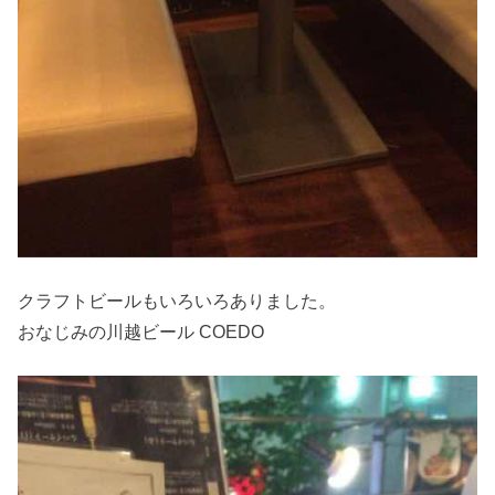
クラフトビールもいろいろありました。
おなじみの川越ビール COEDO