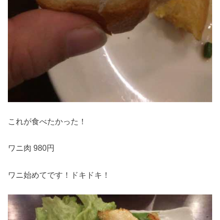
これが食べたかった！
ワニ肉 980円
ワニ始めてです！ドキドキ！