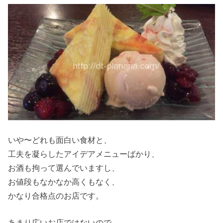
いや〜どれも面白い食材と、
工夫を凝らしたアイデアメニューばかり、
お酒も拘って選んでいますし、
お値段もなかなか高くもなく、
かなり合格点のお店です。
あまり広いお店ではないので、