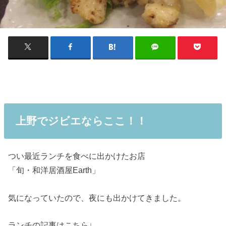
上野でジビエならここ！！
つい最近ランチを食べに出かけたお店
「旬・和洋居酒屋Earth」
気になっていたので、夜にも出かけてきました。
ランチの記事はこちら↓