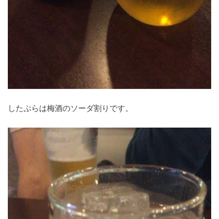
したぷらは梅酒のソーダ割りです。