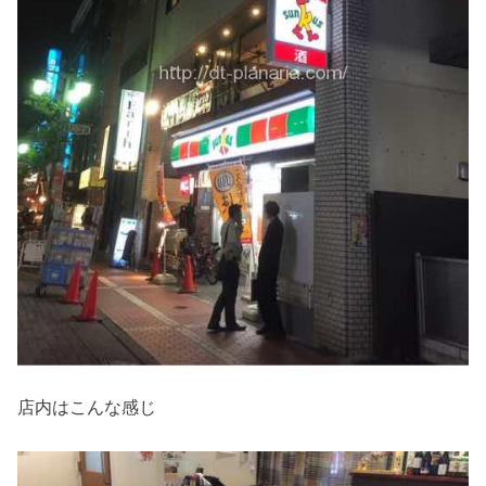
店内はこんな感じ