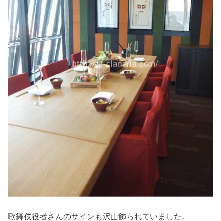
歌舞伎役者さんのサインも沢山飾られていました。