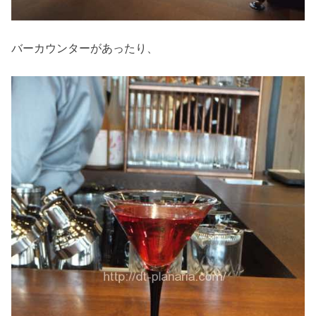
バーカウンターがあったり、