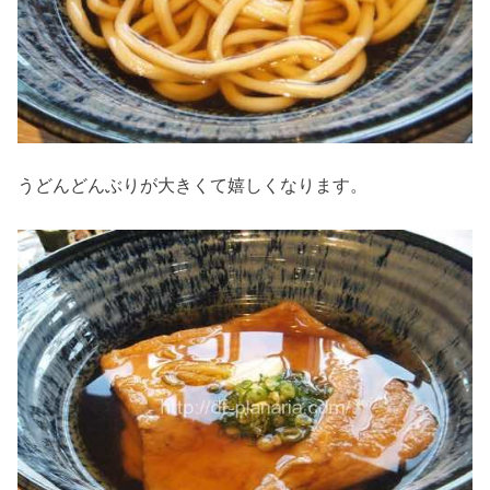
うどんどんぶりが大きくて嬉しくなります。