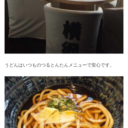
うどんはいつものつるとんたんメニューで安心です。