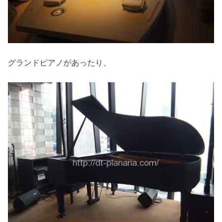
グランドピアノがあったり、