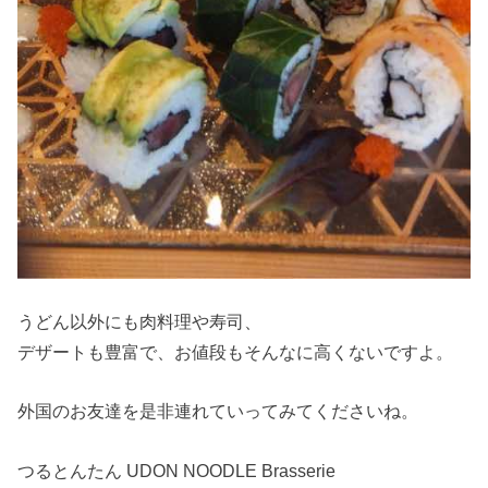
うどん以外にも肉料理や寿司、
デザートも豊富で、お値段もそんなに高くないですよ。
外国のお友達を是非連れていってみてくださいね。
つるとんたん UDON NOODLE Brasserie