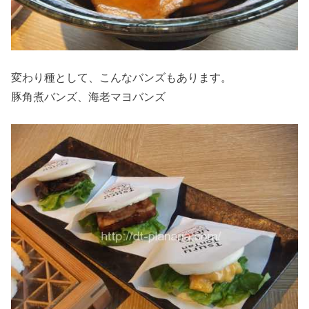
変わり種として、こんなバンズもあります。
豚角煮バンズ、海老マヨバンズ