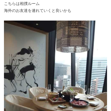
こちらは相撲ルーム
海外のお友達を連れていくと良いかも