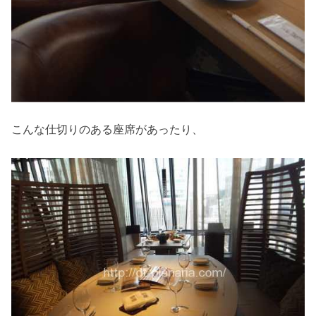
こんな仕切りのある座席があったり、