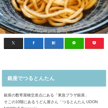
銀座でつるとんたん
銀座の数寄屋橋交差点にある「東急プラザ銀座」
そこの10階にあるうどん屋さん「つるとんたん UDON