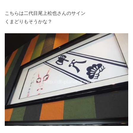
こちらは二代目尾上松也さんのサイン
くまどりもそうかな？