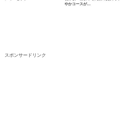
やかコースが…
スポンサードリンク