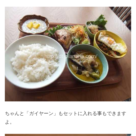
ちゃんと「ガイヤーン」もセットに入れる事もできます
よ。