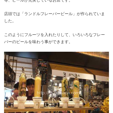
等、ビールが充実しているお店です。
店頭では「ランドルフレーバービール」が作られていま
した。
このようにフルーツを入れたりして、いろいろなフレー
バーのビールを味わう事ができます。