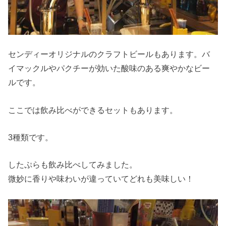
センディーオリジナルのクラフトビールもあります。バ
イマックルやパクチーが効いた酸味のある爽やかなビー
ルです。
ここでは飲み比べができるセットもあります。
3種類です。
したぷらも飲み比べしてみました。
微妙に香りや味わいが違っていてどれも美味しい！