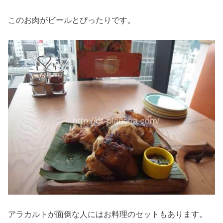
このお肉がビールとぴったりです。
アラカルトが面倒な人にはお料理のセットもあります。