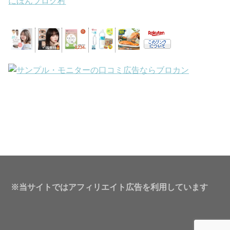
にほんブログ村
※当サイトではアフィリエイト広告を利用しています