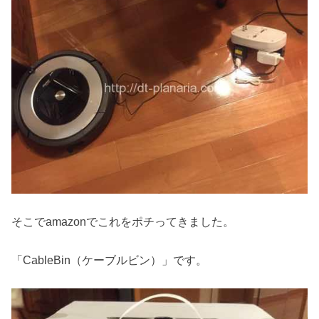
そこでamazonでこれをポチってきました。
「CableBin（ケーブルビン）」です。