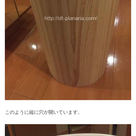
このように縦に穴が開いています。