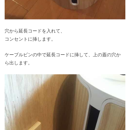
穴から延長コードを入れて、
コンセントに挿します。
ケーブルビンの中で延長コードに挿して、上の蓋の穴か
ら出します。