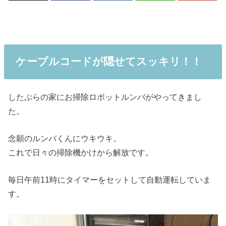
ケーブルコードが隠せてスッキリ！！
したぷらの家にお掃除ロボットルンバがやってきまし
た。
念願のルンバくんにウキウキ。
これで日々の掃除機かけから解放です。
毎日午前11時にタイマーをセットして自動運転していま
す。