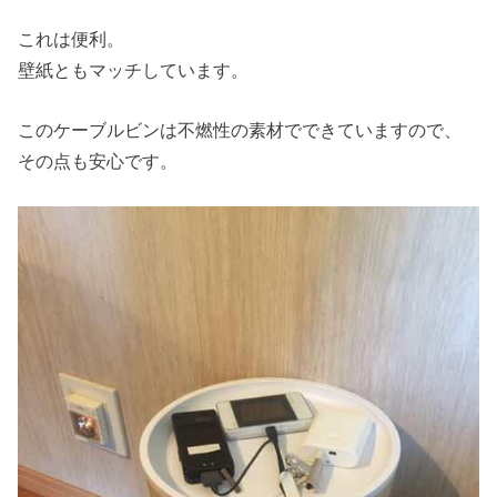
これは便利。
壁紙ともマッチしています。
このケーブルビンは不燃性の素材でできていますので、
その点も安心です。