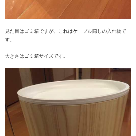
見た目はゴミ箱ですが、これはケーブル隠しの入れ物で
す。
大きさはゴミ箱サイズです。