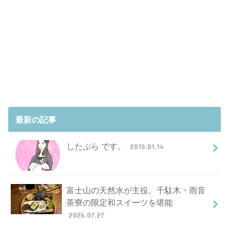
最新の記事
したぷら です。
2015.01.14
富士山の天然水が主役。千駄木・雨音
茶寮の限定和スイーツを堪能
2026.07.27