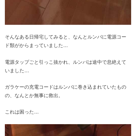
そんなある日帰宅してみると、なんとルンバに電源コー
ド類がからまっていました…
電源タップごと引っこ抜かれ、ルンバは途中で息絶えて
いました…
ガラケーの充電コードはルンバに巻き込まれていたもの
の、なんとか無事に救出。
これは困った…