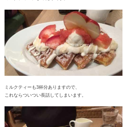
ミルクティーも3杯分ありますので、
これならついつい長話してしまいます。