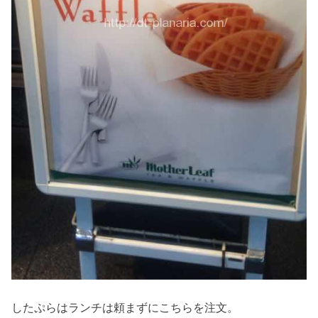
したぷらはランチは頼まずにこちらを注文。