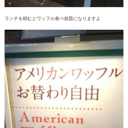
ランチを頼むとワッフル食べ放題になりますよ