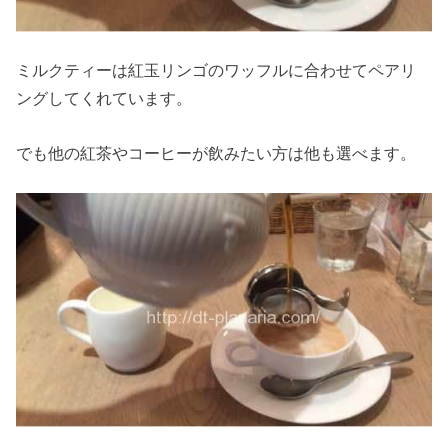
ミルクティーは紅玉リンゴのワッフルに合わせてペアリ
ングしてくれています。
でも他の紅茶やコーヒーが飲みたい方は他も選べます。