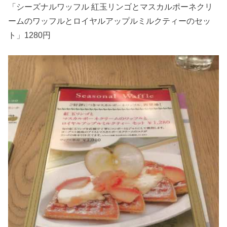
「シーズナルワッフル 紅玉リンゴとマスカルポーネクリ
ームのワッフルとロイヤルアップルミルクティーのセッ
ト」1280円