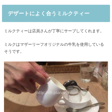
デザートによく合うミルクティー
ミルクティーは店員さんが丁寧にサーブしてくれます。
ミルクはマザーリーフオリジナルの牛乳を使用している
そうです。