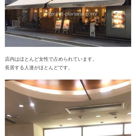
店内はほとんど女性で占められています。
長居する人達がほとんどです。