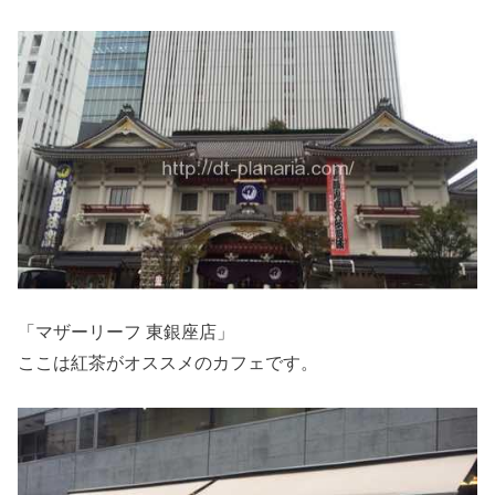
「マザーリーフ 東銀座店」
ここは紅茶がオススメのカフェです。