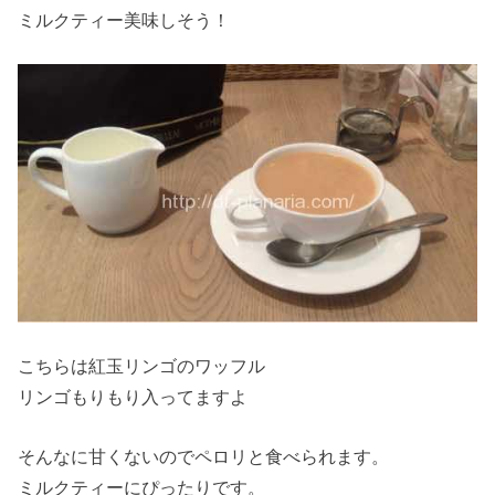
ミルクティー美味しそう！
こちらは紅玉リンゴのワッフル
リンゴもりもり入ってますよ
そんなに甘くないのでペロリと食べられます。
ミルクティーにぴったりです。