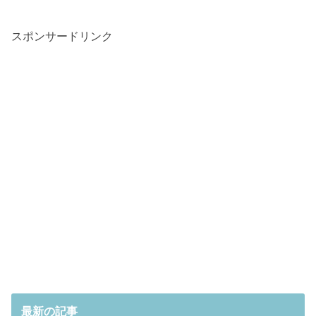
スポンサードリンク
最新の記事