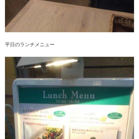
平日のランチメニュー