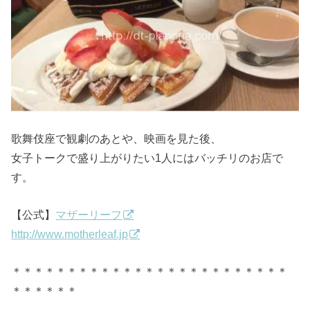
歌舞伎座で観劇のあとや、映画を見た後、
女子トークで盛り上がりたい1人にはバッチリのお店で
す。
【公式】
マザーリーフ
http://www.motherleaf.jp
＊＊＊＊＊＊＊＊＊＊＊＊＊＊＊＊＊＊＊＊＊＊＊＊＊
＊＊＊＊＊＊