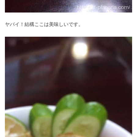
ヤバイ！結構ここは美味しいです。