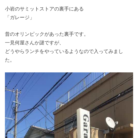
小岩のサミットストアの裏手にある
「ガレージ」
昔のオリンピックがあった裏手です。
一見何屋さんか謎ですが、
どうやらランチをやっているようなので入ってみまし
た。