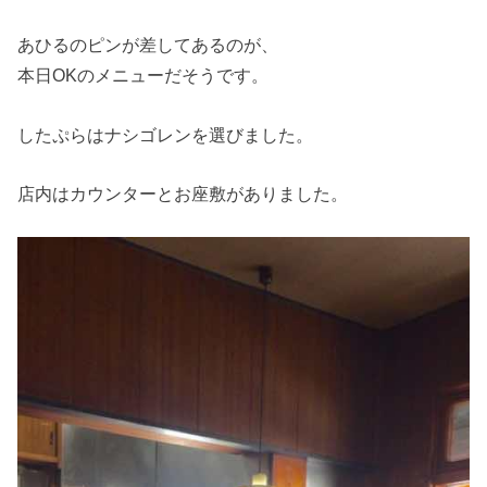
あひるのピンが差してあるのが、
本日OKのメニューだそうです。
したぷらはナシゴレンを選びました。
店内はカウンターとお座敷がありました。