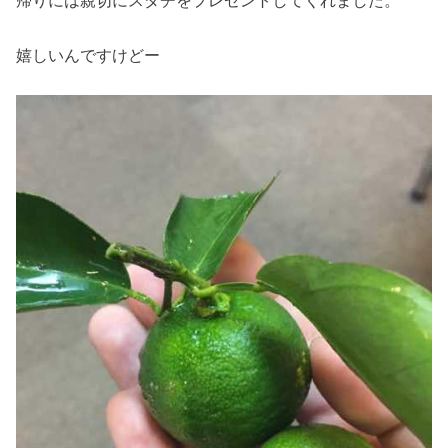
帰りには親切にスダチをプレゼントしてくれました。
嬉しいんですけどー