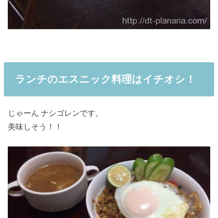
ランチのエスニック料理はイチオシ！
じゃーん ナシゴレンです。
美味しそう！！