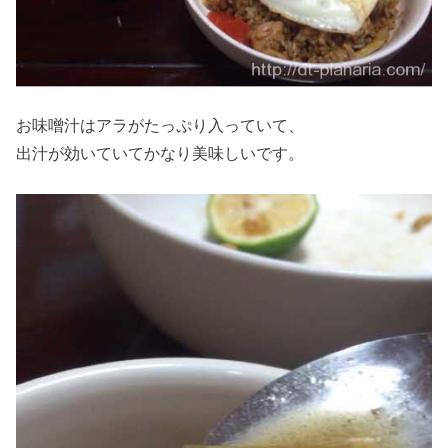
お味噌汁はアラがたっぷり入っていて、
出汁が効いていてかなり美味しいです。