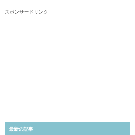
スポンサードリンク
最新の記事