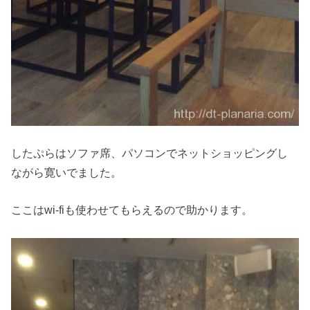
したぷらはソファ席、パソコンでネットショッピングし
ながら寛いでました。
ここはwi-fiも使わせてもらえるので助かります。