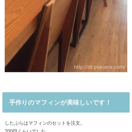
手作りのマフィンが美味しいです！
したぷらはマフィンのセットを注文。
700円くらいでした。