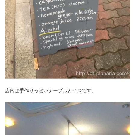
店内は手作りっぽいテーブルとイスです。