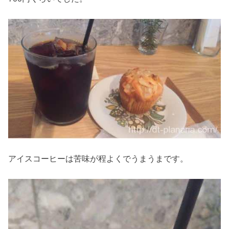
アイスコーヒーは苦味が程よくでうまうまです。