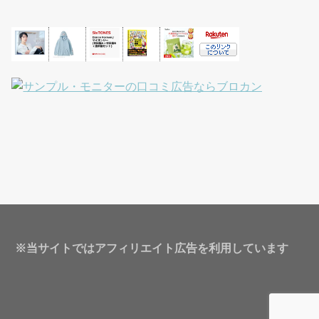
※当サイトではアフィリエイト広告を利用しています