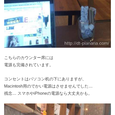
こちらのカウンター席には
電源も完備されています。
コンセントはパソコン机の下にありますが、
Macintosh用のでかい電源はさせませんでした…
残念… スマホやiPhoneの電源なら大丈夫かも。