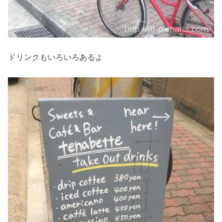
ドリンクもいろいろあるよ