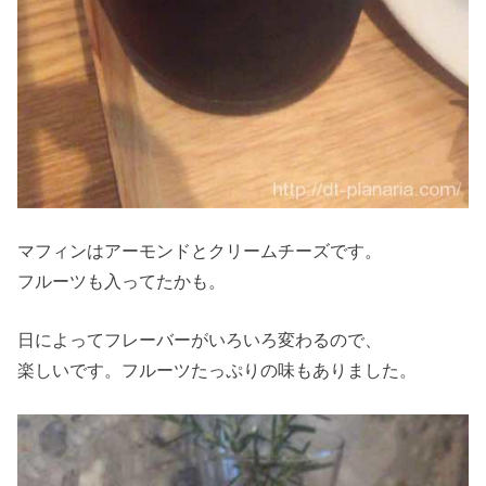
マフィンはアーモンドとクリームチーズです。
フルーツも入ってたかも。
日によってフレーバーがいろいろ変わるので、
楽しいです。フルーツたっぷりの味もありました。