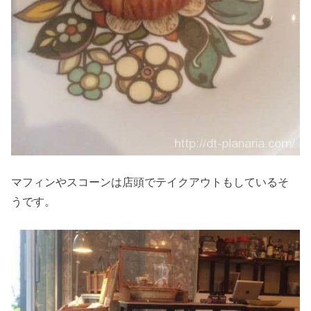
マフィンやスコーンは店頭でテイクアウトもしているそ
うです。