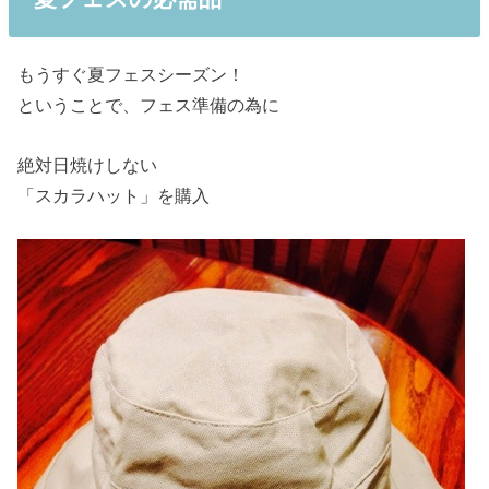
もうすぐ夏フェスシーズン！
ということで、フェス準備の為に
絶対日焼けしない
「スカラハット」を購入