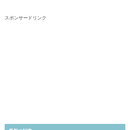
スポンサードリンク