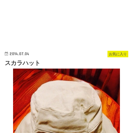
2014.07.04
お気に入り
スカラハット