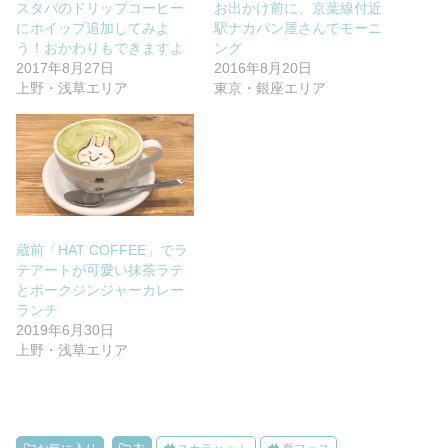
スタバのドリップコーヒー
お出かけ前に、京葉線付近
にホイップ追加してみよ
駅ナカパン屋さんでモーニ
う！おかわりもできますよ
ング
2017年8月27日
2016年8月20日
上野・浅草エリア
東京・銀座エリア
蔵前「HAT COFFEE」でラ
テアートが可愛い抹茶ラテ
とポークジンジャーカレー
ランチ
2019年6月30日
上野・浅草エリア