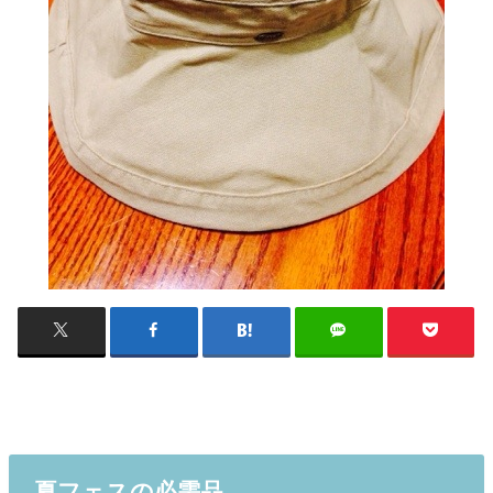
夏フェスの必需品