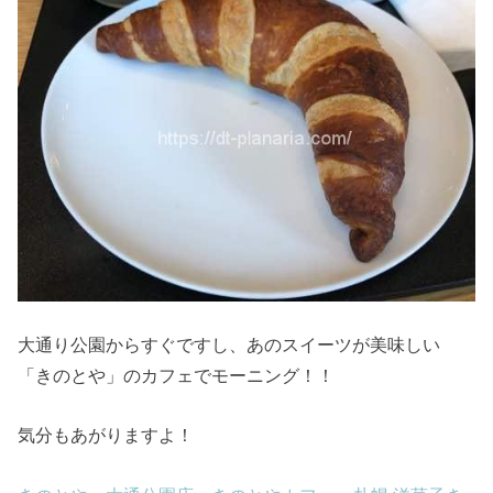
大通り公園からすぐですし、あのスイーツが美味しい
「きのとや」のカフェでモーニング！！
気分もあがりますよ！