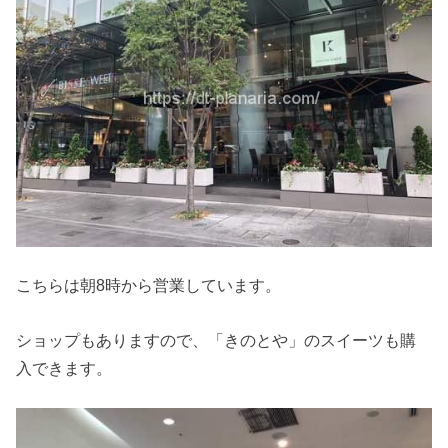
こちらは朝8時から営業しています。
ショップもありますので、「きのとや」のスイーツも購
入できます。