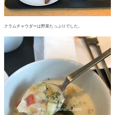
クラムチャウダーは野菜たっぷりでした。