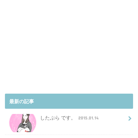
最新の記事
したぷら です。
2015.01.14