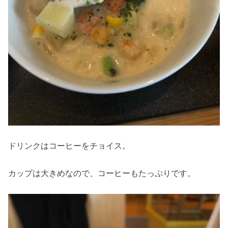
ドリンクはコーヒーをチョイス。
カップは大きめなので、コーヒーもたっぷりです。