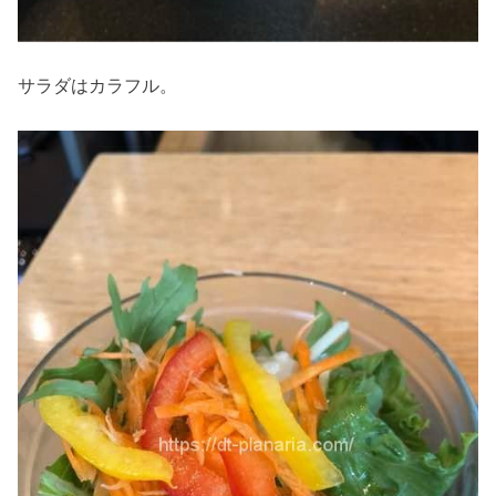
サラダはカラフル。