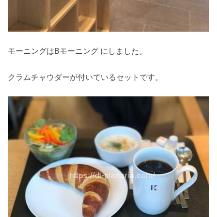
モーニングはBモーニング にしました。
クラムチャウダーが付いているセットです。