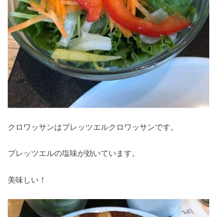
クロワッサンはプレッツエルクロワッサンです。
プレッツエルの塩味が効いています。
美味しい！