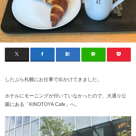
したぷら札幌にお仕事で出かけてきました。
ホテルにモーニングが付いていなかったので、大通り公
園にある「KINOTOYA Cafe」へ。