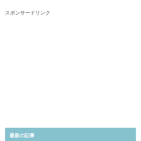
スポンサードリンク
最新の記事