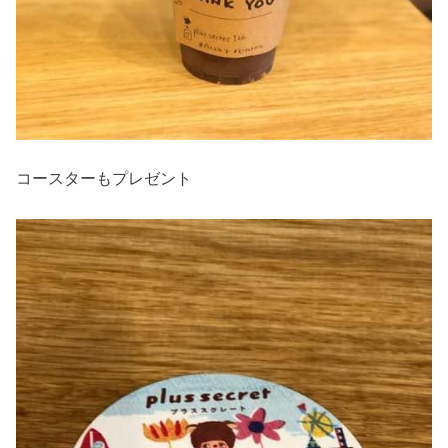
コースターもプレゼント