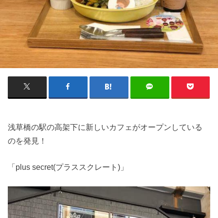
浅草橋の駅の高架下に新しいカフェがオープンしている
のを発見！
「plus secret(プラススクレート)」