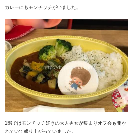
カレーにもモンチッチがいました。
1階ではモンチッチ好きの大人男女が集まりオフ会も開か
れていて盛り上がっていました。