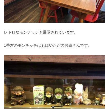
レトロなモンチッチも展示されています。
1番左のモンチッチはもはやただのお猿さんです。