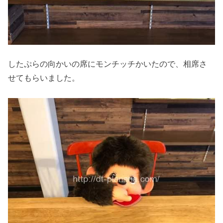
したぷらの向かいの席にモンチッチかいたので、相席さ
せてもらいました。