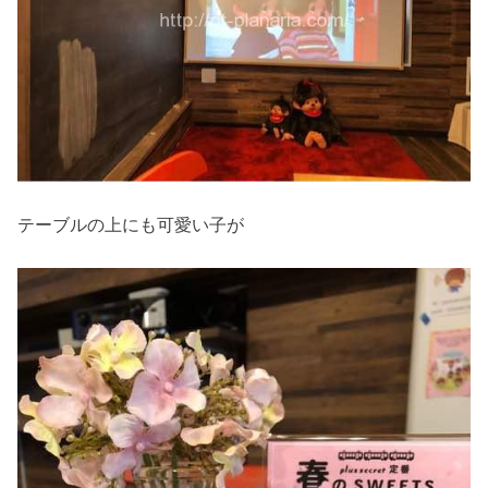
テーブルの上にも可愛い子が