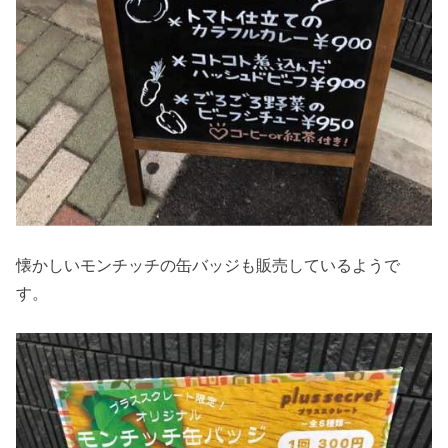
懐かしいモンチッチの缶バッジも販売しているようで
す。