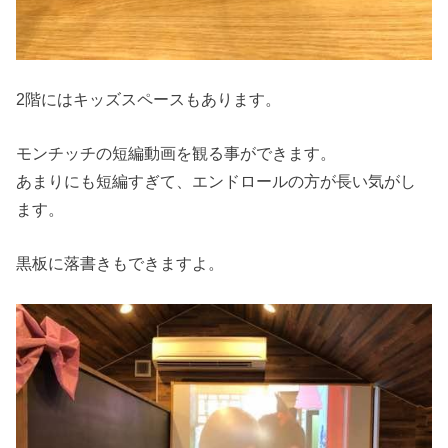
2階にはキッズスペースもあります。
モンチッチの短編動画を観る事ができます。
あまりにも短編すぎて、エンドロールの方が長い気がし
ます。
黒板に落書きもできますよ。