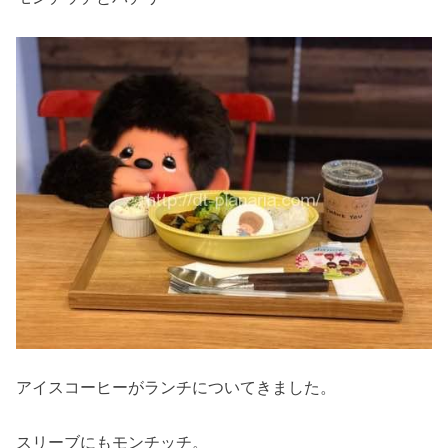
アイスコーヒーがランチについてきました。
スリーブにもモンチッチ。