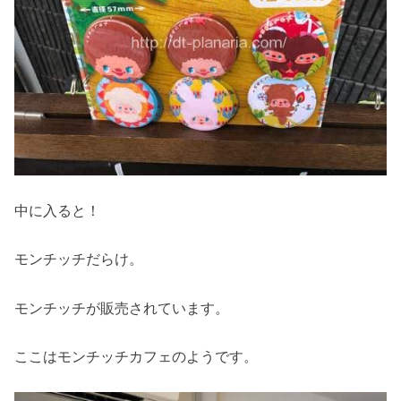
中に入ると！
モンチッチだらけ。
モンチッチが販売されています。
ここはモンチッチカフェのようです。