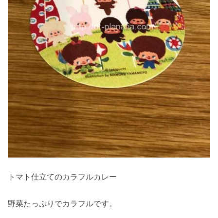
トマト仕立てのカラフルカレー
野菜たっぷりでカラフルです。