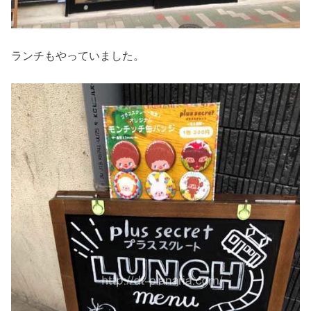
ランチもやっていました。