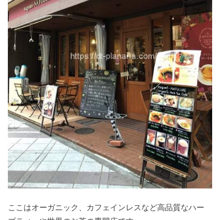
ここはオーガニック、カフェインレスなど高品質なハー