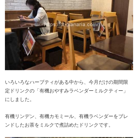
いろいろなハーブティがある中から、今月だけの期間限
定ドリンクの「有機おやすみラベンダーミルクティー」
にしました。
有機リンデン、有機カモミール、有機ラベンダーをブレ
ンドしたお茶をミルクで煮詰めたドリンクです。