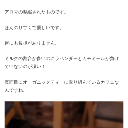
アロマの凝縮されたものです。
ほんのり甘くて優しいです。
胃にも負担がありません。
ミルクの割合が多いのにラベンダーとカモミールが負け
ていないのが凄い！
真面目にオーガニックティーに取り組んでいるカフェな
んですね。