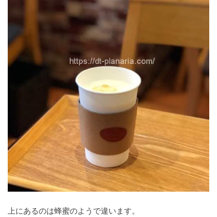
上にあるのは蜂蜜のようで違います。