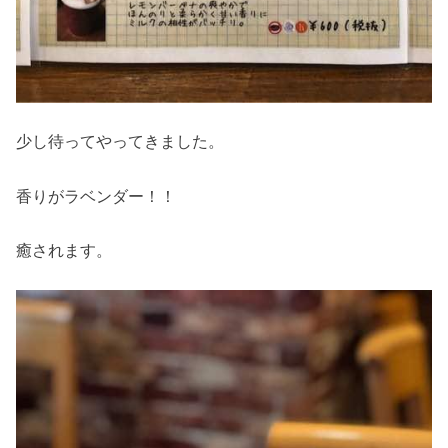
少し待ってやってきました。
香りがラベンダー！！
癒されます。