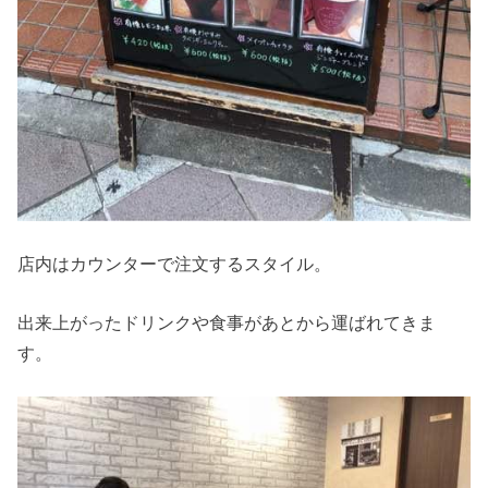
店内はカウンターで注文するスタイル。
出来上がったドリンクや食事があとから運ばれてきま
す。