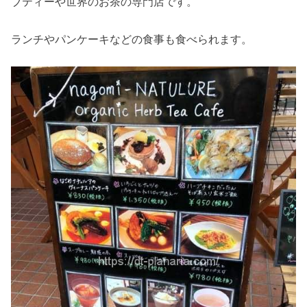
ブティーや世界のお茶の専門店です。
ランチやパンケーキなどの食事も食べられます。