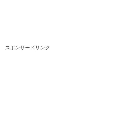
スポンサードリンク