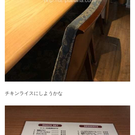
チキンライスにしようかな