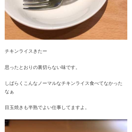
チキンライスきたー
思ったとおりの裏切らない味です。
しばらくこんなノーマルなチキンライス食べてなかった
なぁ
目玉焼きも半熟でよい仕事してますよ。