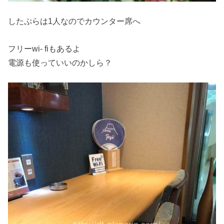
したぷらは1人なのでカウンター席へ
フリーwi- fiもあるよ
電源も使っていいのかしら？