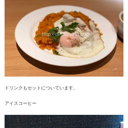
ドリンクもセットについています。
アイスコーヒー