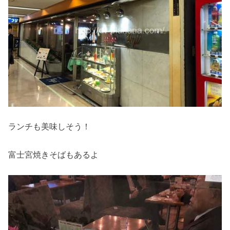
ランチも美味しそう！
富士宮焼きそばもあるよ