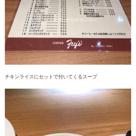
チキンライスにセットで付いてくるスープ