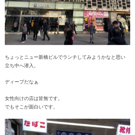
ちょっとニュー新橋ビルでランチしてみようかなと思い
立ち中へ潜入。
ディープだなぁ
女性向けの店は皆無です。
でもそこが面白いです。