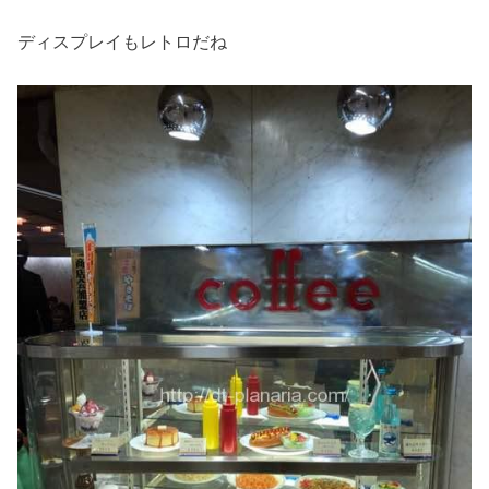
ディスプレイもレトロだね