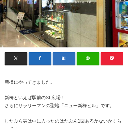
新橋にやってきました。
新橋といえば駅前のSL広場！
さらにサラリーマンの聖地「ニュー新橋ビル」です。
したぷら実は中に入ったのはたぶん1回あるかないかくら