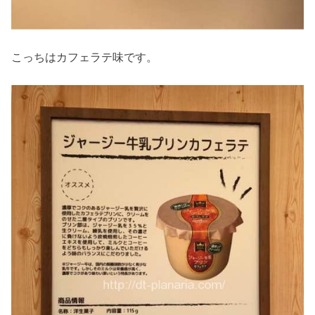
こっちはカフェラテ味です。