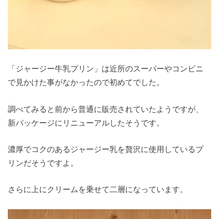
「ジャージー牛乳プリン」は近所のスーパーやコンビニ
で見かけた事がなかったので初めてでした。
調べてみると前から普通に販売されていたようですが、
新パッケージにリニューアルしたそうです。
濃厚でコクのあるジャージー乳を贅沢に使用しているプ
リンだそうですよ。
さらに上にクリームを乗せて二層になっています。