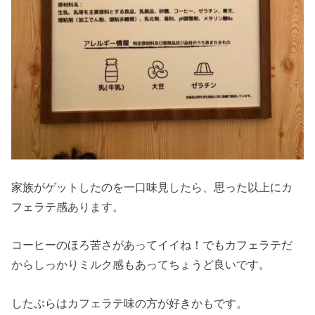
家族がゲットしたのを一口味見したら、思った以上にカ
フェラテ感あります。
コーヒーのほろ苦さがあってイイね！でもカフェラテだ
からしっかりミルク感もあってちょうど良いです。
したぷらはカフェラテ味の方が好きかもです。