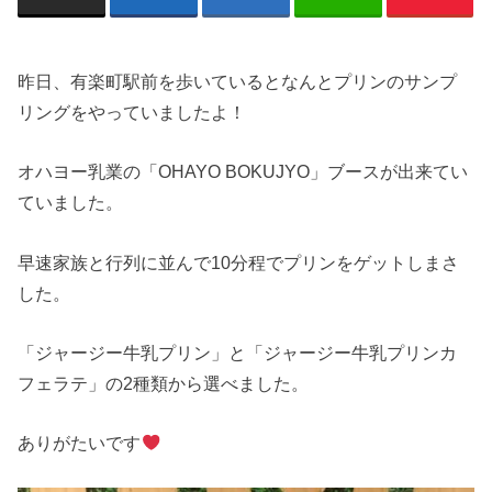
昨日、有楽町駅前を歩いているとなんとプリンのサンプ
リングをやっていましたよ！
オハヨー乳業の「OHAYO BOKUJYO」ブースが出来てい
ていました。
早速家族と行列に並んで10分程でプリンをゲットしまさ
した。
「ジャージー牛乳プリン」と「ジャージー牛乳プリンカ
フェラテ」の2種類から選べました。
ありがたいです