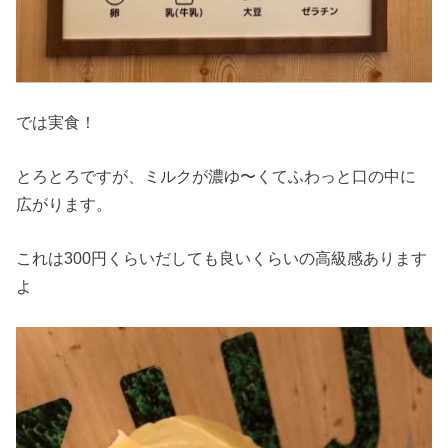
では実食！
とろとろですが、ミルクが濃ゆ〜くてふわっと口の中に
広がります。
これは300円くらいだしても良いくらいの高級感あります
よ