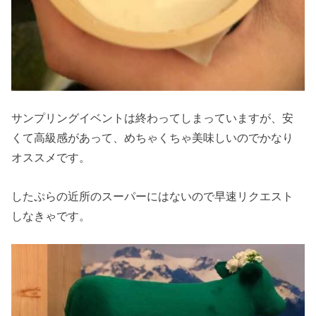
サンプリングイベントは終わってしまっていますが、安
くて高級感があって、めちゃくちゃ美味しいのでかなり
オススメです。
したぷらの近所のスーパーにはないので早速リクエスト
しなきゃです。