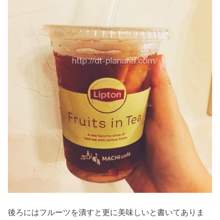
後ろにはフルーツを潰すと更に美味しいと書いてありま