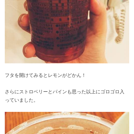
フタを開けてみるとレモンがどかん！
さらにストロベリーとパインも思った以上にゴロゴロ入
っていました。