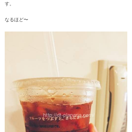
す。
なるほど〜