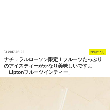
2017.09.06
お気に入り
ナチュラルローソン限定！フルーツたっぷり
のアイスティーがかなり美味しいですよ
「Liptonフルーツインティー」