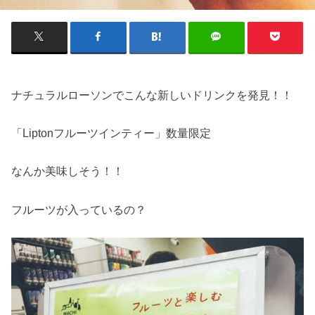
ナチュラルローソンでこんな新しいドリンクを発見！！
「Liptonフルーツインティー」数量限定
なんか美味しそう！！
フルーツが入っているの？