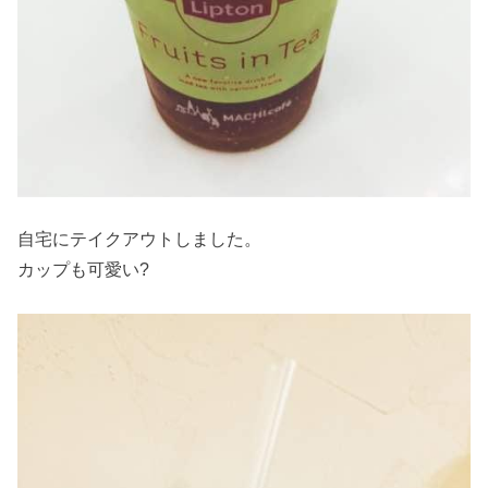
自宅にテイクアウトしました。
カップも可愛い?