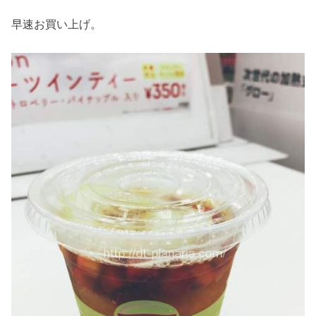
早速お買い上げ。