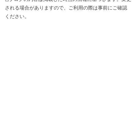
される場合がありますので、ご利用の際は事前にご確認
ください。