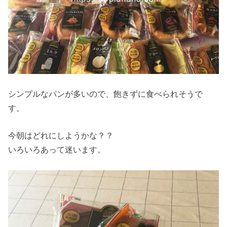
シンプルなパンが多いので、飽きずに食べられそうで
す。
今朝はどれにしようかな？？
いろいろあって迷います。