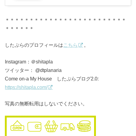
＊＊＊＊＊＊＊＊＊＊＊＊＊＊＊＊＊＊＊＊＊＊＊＊＊
＊＊＊＊＊＊
したぷらのプロフィールは
こちら
。
Instagram：＠shitapla
ツイッター： @dtplanaria
Come on-a My House したぷらブログ2.0:
https://shitapla.com/
写真の無断転用はしないでください。