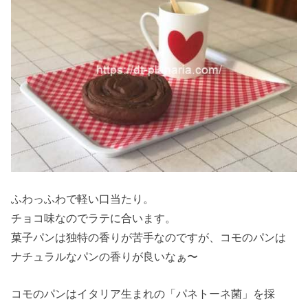
ふわっふわで軽い口当たり。
チョコ味なのでラテに合います。
菓子パンは独特の香りが苦手なのですが、コモのパンは
ナチュラルなパンの香りが良いなぁ〜
コモのパンはイタリア生まれの「パネトーネ菌」を採