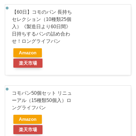
【60日】コモのパン 長持ち
セレクション（10種類25個
入）《製造日より60日間》
日持ちするパンの詰め合わ
せ！ロングライフパン
Amazon
楽天市場
コモパン50個セット リニュ
ーアル（15種類50個入）ロ
ングライフパン
Amazon
楽天市場