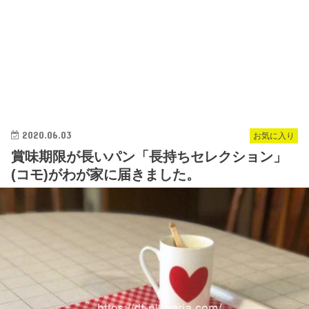
2020.06.03
お気に入り
賞味期限が長いパン「長持ちセレクション」
(コモ)がわが家に届きました。