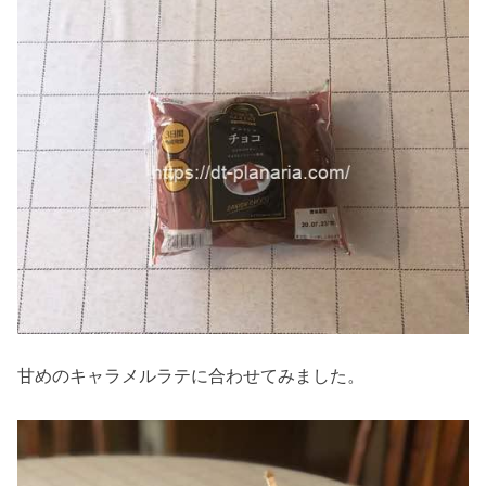
甘めのキャラメルラテに合わせてみました。