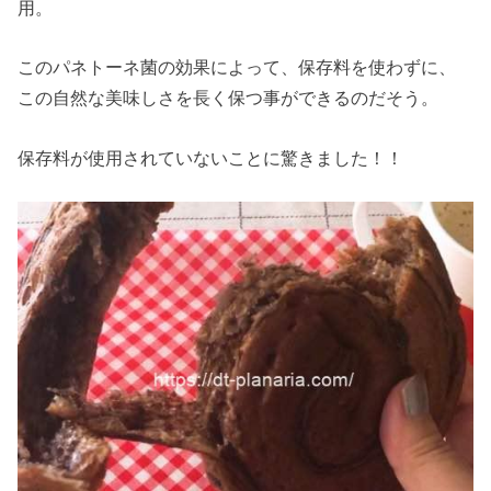
用。
このパネトーネ菌の効果によって、保存料を使わずに、
この自然な美味しさを長く保つ事ができるのだそう。
保存料が使用されていないことに驚きました！！