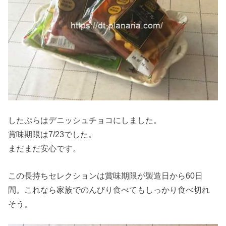
したぷらはデニッシュチョコにしました。
賞味期限は7/23でした。
まだまだ安心です。
この長持ちセレクションは賞味期限が製造日から60日
間。これなら家族でのんびり食べてもしっかり食べ切れ
そう。