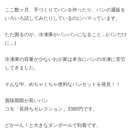
ここ数ヶ月、手づくりでパンを作ったり、パンの通販を
いろいろ試してみたりしているのにハマっています。
ただ困るのが、冷凍庫がパンパンになること…(パンだけ
に…)
冷凍庫の容量が少ないわが家は本当にパンの冷凍に苦労
してきました。
そんな中、めちゃくちゃ便利なパンセットを発見！！
賞味期限が長いパン
コモ「長持ちセレクション」3380円です。
どかーん！と大きなダンボールで到着です。