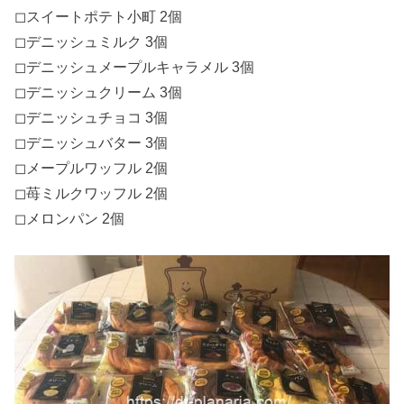
◻︎スイートポテト小町 2個
◻︎デニッシュミルク 3個
◻︎デニッシュメープルキャラメル 3個
◻︎デニッシュクリーム 3個
◻︎デニッシュチョコ 3個
◻︎デニッシュバター 3個
◻︎メープルワッフル 2個
◻︎苺ミルクワッフル 2個
◻︎メロンパン 2個