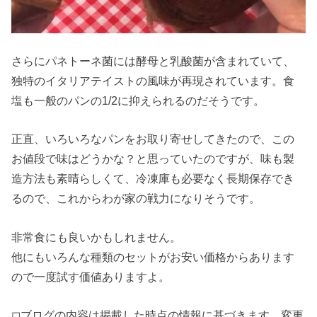
さらにパネトーネ菌には酵母と乳酸菌が含まれていて、
独特のイタリアテイストの風味が再現されています。食
塩も一般のパンの1/2に抑えられるのだそうです。
正直、いろいろなパンをお取り寄せしてきたので、この
お値段で味はどうかな？と思っていたのですが、味も製
造方法も素晴らしくて、冷凍庫も必要なく長期保存でき
るので、これからわが家の戦力になりそうです。
非常食にも良いかもしれません。
他にもいろんな種類のセットがお安い価格からあります
ので一度試す価値ありますよ。
◻︎ブログの内容は掲載した時点の情報に基づきます。変更