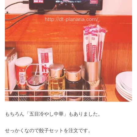
もちろん「五目冷やし中華」もありました。
せっかくなので餃子セットを注文です。