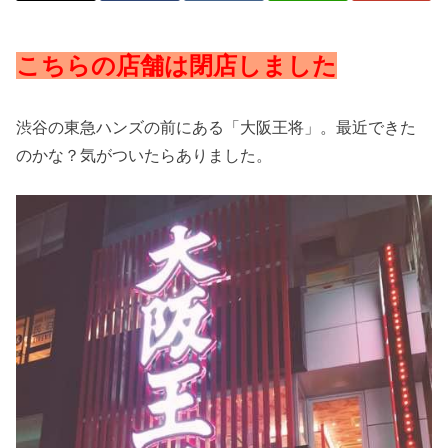
こちらの店舗は閉店しました
渋谷の東急ハンズの前にある「大阪王将」。最近できた
のかな？気がついたらありました。