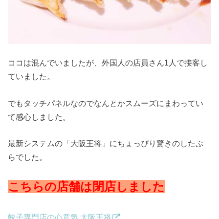
ココは混んでいましたが、外国人の店員さん1人で接客し
ていました。
でもタッチパネルなのでなんとかスムーズにまわってい
て感心しました。
最新システムの「大阪王将」にちょっぴり驚きのしたぷ
らでした。
こちらの店舗は閉店しました
餃子専門店の心意気 大阪王将