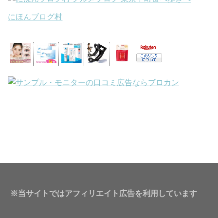
にほんブログ村
※当サイトではアフィリエイト広告を利用しています