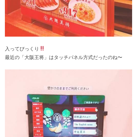
入ってびっくり
最近の「大阪王将」はタッチパネル方式だったのね〜