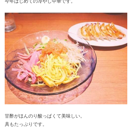
今年はじめての冷やし中華です。
甘酢がほんのり酸っぱくて美味しい。
具もたっぷりです。