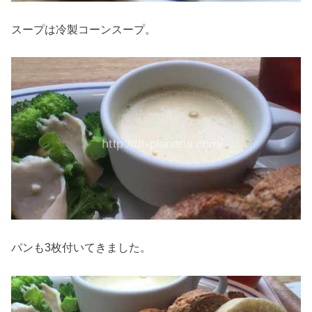
スープは冷製コーンスープ。
パンも3枚付いてきました。