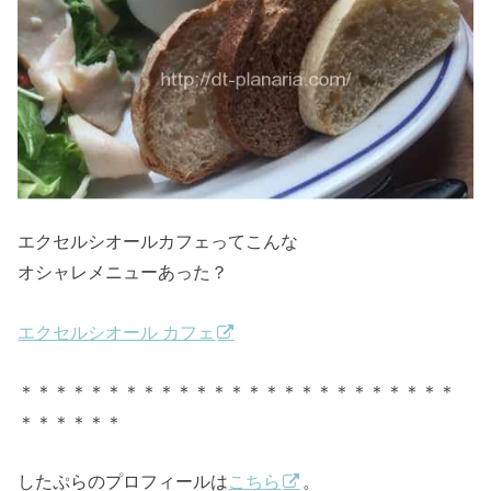
エクセルシオールカフェってこんな
オシャレメニューあった？
エクセルシオール カフェ
＊＊＊＊＊＊＊＊＊＊＊＊＊＊＊＊＊＊＊＊＊＊＊＊＊
＊＊＊＊＊＊
したぷらのプロフィールは
こちら
。