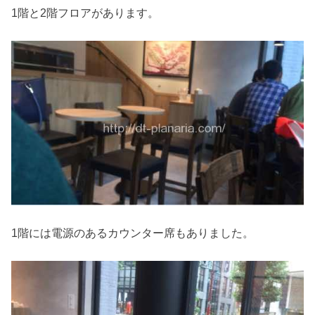
1階と2階フロアがあります。
1階には電源のあるカウンター席もありました。