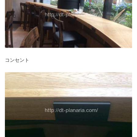
コンセント