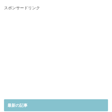
スポンサードリンク
最新の記事