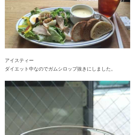
アイスティー
ダイエット中なのでガムシロップ抜きにしました。