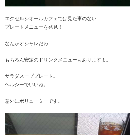
エクセルシオールカフェでは見た事のない
プレートメニューを発見！
なんかオシャレだわ
もちろん安定のドリンクメニューもありますよ。
サラダスーププレート。
ヘルシーでいいね。
意外にボリューミーです。