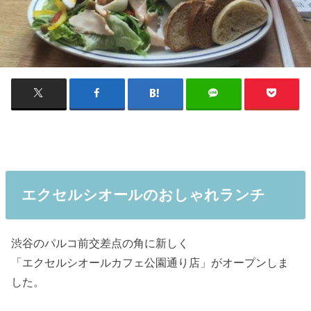
エクセルシオールのおしゃれランチ
渋谷のパルコ前交差点の角に新しく
「エクセルシオールカフェ公園通り店」がオープンしま
した。