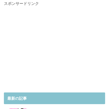
スポンサードリンク
最新の記事