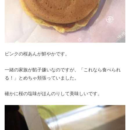
ピンクの桜あんが鮮やかです。
一緒の家族が餡子嫌いなのですが、「これなら食べられ
る！」とめちゃ頬張っていました。
確かに桜の塩味がほんのりして美味しいです。