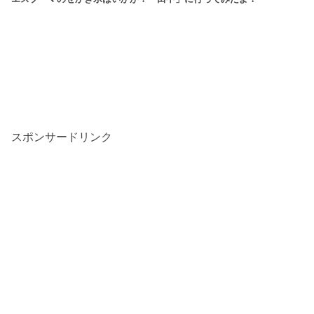
スポンサードリンク