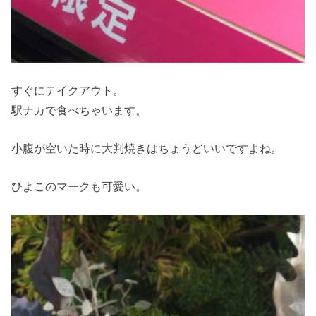
すぐにテイクアウト。
駅ナカで食べちゃいます。
小腹が空いた時に大判焼きはちょうどいいですよね。
ひよこのマークも可愛い。