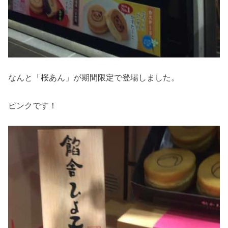
なんと「桜あん」が期間限定で登場しました。
ピンクです！