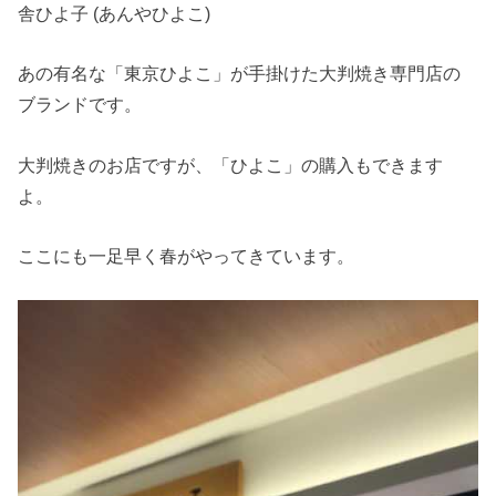
舎ひよ子 (あんやひよこ)
あの有名な「東京ひよこ」が手掛けた大判焼き専門店の
ブランドです。
大判焼きのお店ですが、「ひよこ」の購入もできます
よ。
ここにも一足早く春がやってきています。